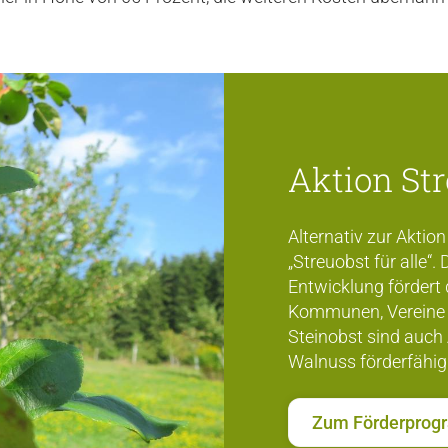
Aktion Str
Alternativ zur Aktion
„Streuobst für alle“
Entwicklung fördert
Kommunen, Vereine 
Steinobst sind auch 
Walnuss förderfähig
Zum Förderpro