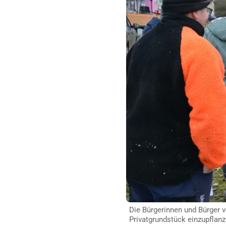
Die Bürgerinnen und Bürger 
Privatgrundstück einzupflan