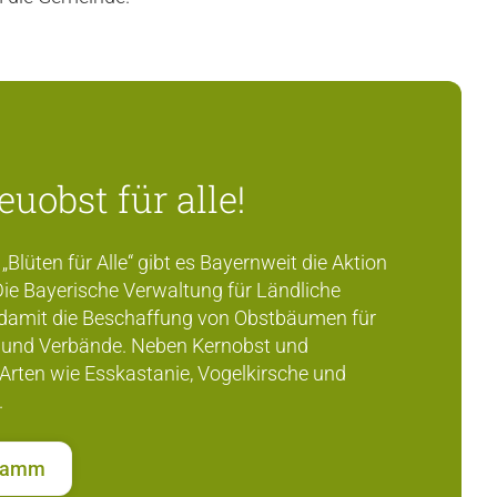
euobst für alle!
 „Blüten für Alle“ gibt es Bayernweit die Aktion
. Die Bayerische Verwaltung für Ländliche
 damit die Beschaffung von Obstbäumen für
und Verbände. Neben Kernobst und
Arten wie Esskastanie, Vogelkirsche und
.
gramm