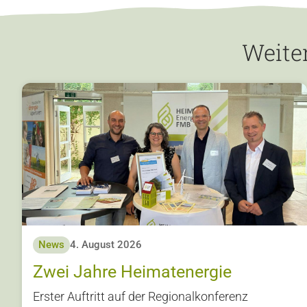
Weite
News
4. August 2026
Zwei Jahre Heimatenergie
Erster Auftritt auf der Regionalkonferenz