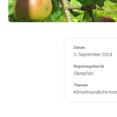
Datum
3. September 2024
Regierungsbezirk
Oberpfalz
Themen
Klimafreundliche Kom