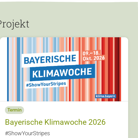
rojekt
Termin
Bayerische Klimawoche 2026
#ShowYourStripes