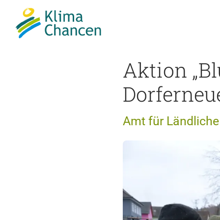
Aktion „Bl
Dorferneu
Amt für Ländliche