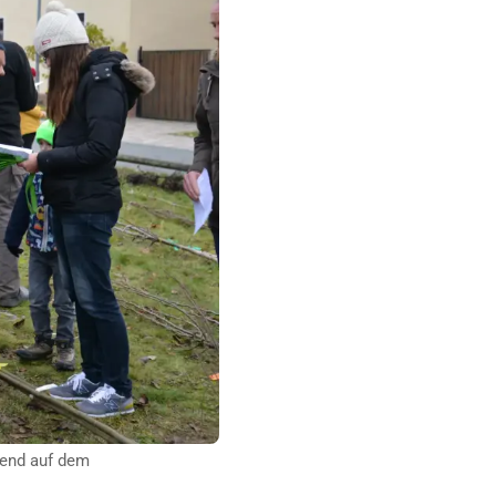
ßend auf dem