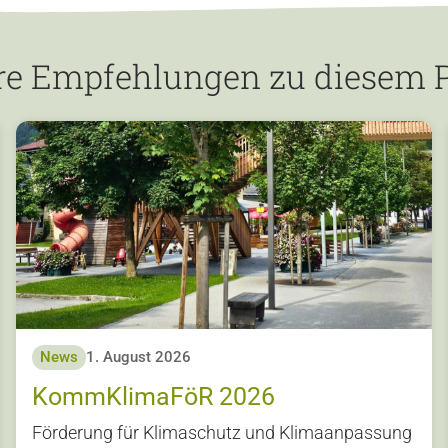
re Empfehlungen zu diesem P
News
1. August 2026
KommKlimaFöR 2026
Förderung für Klimaschutz und Klimaanpassung