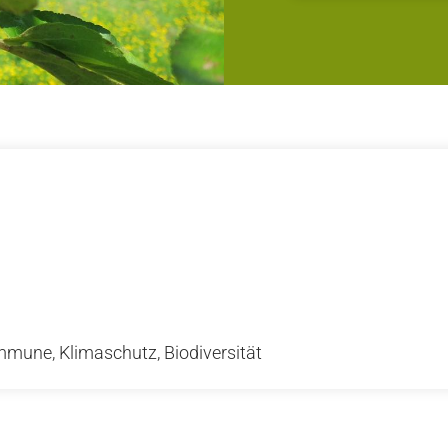
mune, Klimaschutz, Biodiversität