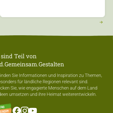
 sind Teil von
d.Gemeinsam.Gestalten
finden Sie Informationen und Inspiration zu Themen,
esonders für ländliche Regionen relevant sind.
cken Sie, wie engagierte Menschen auf dem Land
Ideen umsetzen und ihre Heimat weiterentwickeln.