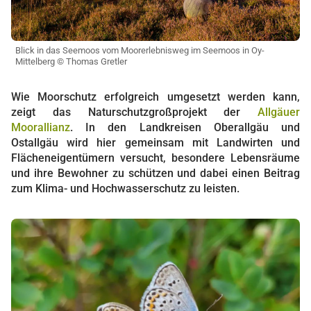
Blick in das Seemoos vom Moorerlebnisweg im Seemoos in Oy-
Mittelberg © Thomas Gretler
Wie Moorschutz erfolgreich umgesetzt werden kann,
zeigt das Naturschutzgroßprojekt der
Allgäuer
Moorallianz
. In den Landkreisen Oberallgäu und
Ostallgäu wird hier gemeinsam mit Landwirten und
Flächeneigentümern versucht, besondere Lebensräume
und ihre Bewohner zu schützen und dabei einen Beitrag
zum Klima- und Hochwasserschutz zu leisten.