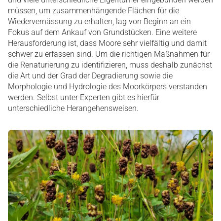
müssen, um zusammenhängende Flächen für die
Wiedervernässung zu erhalten, lag von Beginn an ein
Fokus auf dem Ankauf von Grundstücken. Eine weitere
Herausforderung ist, dass Moore sehr vielfältig und damit
schwer zu erfassen sind. Um die richtigen Maßnahmen für
die Renaturierung zu identifizieren, muss deshalb zunächst
die Art und der Grad der Degradierung sowie die
Morphologie und Hydrologie des Moorkörpers verstanden
werden. Selbst unter Experten gibt es hierfür
unterschiedliche Herangehensweisen.