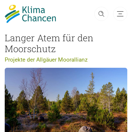
Langer Atem für den
Moorschutz
Projekte der Allgäuer Moorallianz