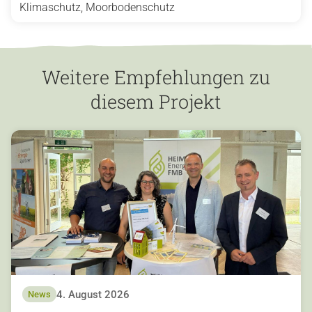
Klimaschutz, Moorbodenschutz
Weitere Empfehlungen zu
diesem Projekt
4. August 2026
News