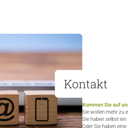
Kontakt
Kommen Sie auf uns
Sie wollen mehr zu e
Sie haben selbst ein
Oder Sie haben eine 