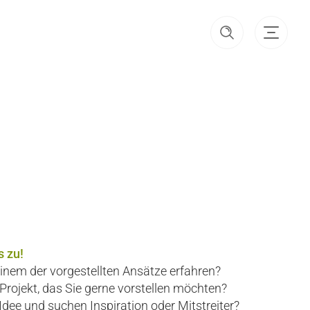
 zu!
inem der vorgestellten Ansätze erfahren?
 Projekt, das Sie gerne vorstellen möchten?
Idee und suchen Inspiration oder Mitstreiter?