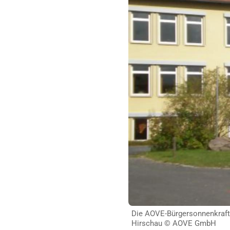
Die AOVE-Bürgersonnenkraftw
Hirschau © AOVE GmbH