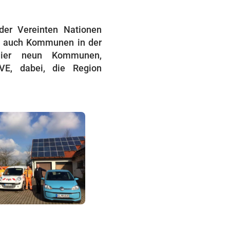
der Vereinten Nationen
en auch Kommunen in der
 hier neun Kommunen,
VE, dabei, die Region