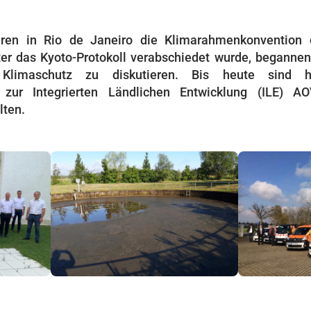
ren in Rio de Janeiro die Klimarahmenkonvention 
ter das Kyoto-Protokoll verabschiedet wurde, begann
Klimaschutz zu diskutieren. Bis heute sind
zur Integrierten Ländlichen Entwicklung (ILE) AO
lten.