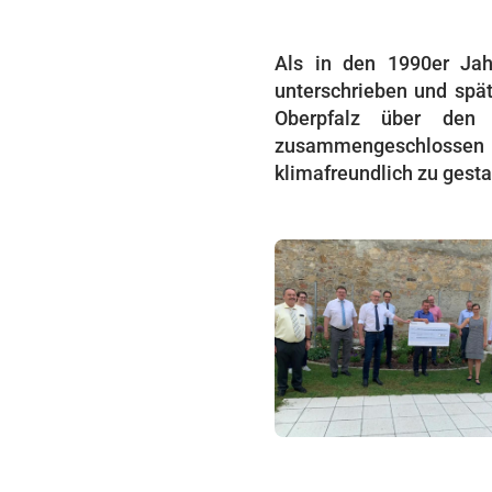
Als in den 1990er Jah
unterschrieben und spä
Oberpfalz über den 
zusammengeschlossen 
klimafreundlich zu gesta