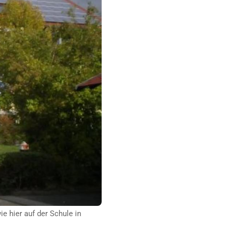
 hier auf der Schule in