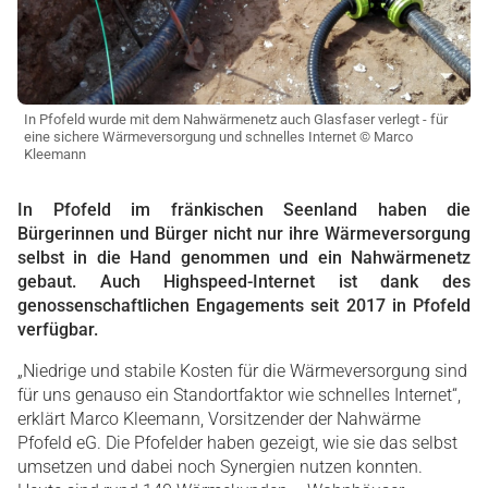
In Pfofeld wurde mit dem Nahwärmenetz auch Glasfaser verlegt - für
eine sichere Wärmeversorgung und schnelles Internet © Marco
Kleemann
In Pfofeld im fränkischen Seenland haben die
Bürgerinnen und Bürger nicht nur ihre Wärmeversorgung
selbst in die Hand genommen und ein Nahwärmenetz
gebaut. Auch Highspeed-Internet ist dank des
genossenschaftlichen Engagements seit 2017 in Pfofeld
verfügbar.
„Niedrige und stabile Kosten für die Wärmeversorgung sind
für uns genauso ein Standortfaktor wie schnelles Internet“,
erklärt Marco Kleemann, Vorsitzender der Nahwärme
Pfofeld eG. Die Pfofelder haben gezeigt, wie sie das selbst
umsetzen und dabei noch Synergien nutzen konnten.