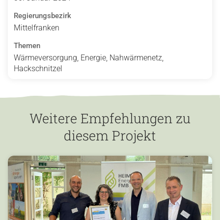
Regierungsbezirk
Mittelfranken
Themen
Wärmeversorgung, Energie, Nahwärmenetz,
Hackschnitzel
Weitere Empfehlungen zu
diesem Projekt