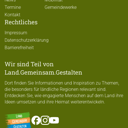
Termine
Gemeindewerke
Kontakt
Rechtliches
Impressum
Datenschutzerklärung
Barrierefreiheit
Wir sind Teil von
Land.Gemeinsam.Gestalten
Dort finden Sie Informationen und Inspiration zu Themen,
die besonders für ländliche Regionen relevant sind.
Entdecken Sie, wie engagierte Menschen auf dem Land ihre
Ideen umsetzen und ihre Heimat weiterentwickeln.