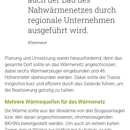
Nahwärmenetzes durch
regionale Unternehmen
ausgeführt wird.
Kleemann
Planung und Umsetzung waren herausfordernd, denn das
gesamte Dorf sollte an das Wärmenetz angeschlossen,
dabei sechs Wärmeerzeuger eingebunden und 46
Höhenmeter überwunden werden. Dabei sollte die Trasse
möglichst kurz und effizient durch das Gelände führen, um
die Realisierung günstig zu halten.
Mehrere Wärmequellen für das Wärmenetz
Die Wärme sollte aus der Abwärme von drei Biogasanlagen
bzw. den daran angeschlossenen, stromerzeugenden
BKHWs bereitgestellt werden. Um auch an extrem kalten
Tagen genug Wärme zur Verfügung zu haben, wurde