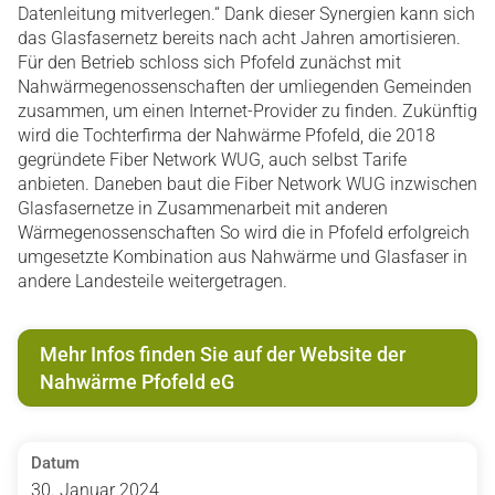
Datenleitung mitverlegen.“ Dank dieser Synergien kann sich
das Glasfasernetz bereits nach acht Jahren amortisieren.
Für den Betrieb schloss sich Pfofeld zunächst mit
Nahwärmegenossenschaften der umliegenden Gemeinden
zusammen, um einen Internet-Provider zu finden. Zukünftig
wird die Tochterfirma der Nahwärme Pfofeld, die 2018
gegründete Fiber Network WUG, auch selbst Tarife
anbieten. Daneben baut die Fiber Network WUG inzwischen
Glasfasernetze in Zusammenarbeit mit anderen
Wärmegenossenschaften So wird die in Pfofeld erfolgreich
umgesetzte Kombination aus Nahwärme und Glasfaser in
andere Landesteile weitergetragen.
Mehr Infos finden Sie auf der Website der
Nahwärme Pfofeld eG
Datum
30. Januar 2024