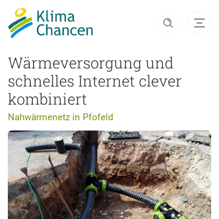
Wärmeversorgung und
schnelles Internet clever
kombiniert
Nahwärmenetz in Pfofeld