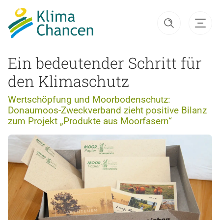
Ein bedeutender Schritt für
den Klimaschutz
Wertschöpfung und Moorbodenschutz:
Donaumoos-Zweckverband zieht positive Bilanz
zum Projekt „Produkte aus Moorfasern“