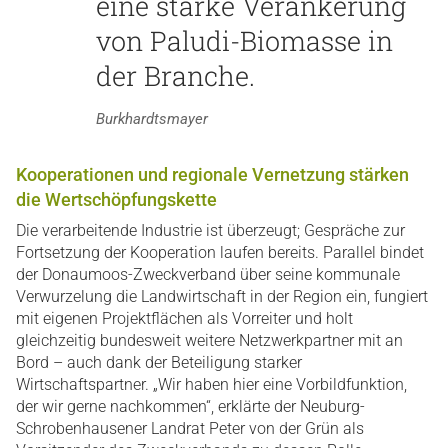
eine starke Verankerung
von Paludi-Biomasse in
der Branche.
Burkhardtsmayer
Kooperationen und regionale Vernetzung stärken
die Wertschöpfungskette
Die verarbeitende Industrie ist überzeugt; Gespräche zur
Fortsetzung der Kooperation laufen bereits. Parallel bindet
der Donaumoos-Zweckverband über seine kommunale
Verwurzelung die Landwirtschaft in der Region ein, fungiert
mit eigenen Projektflächen als Vorreiter und holt
gleichzeitig bundesweit weitere Netzwerkpartner mit an
Bord – auch dank der Beteiligung starker
Wirtschaftspartner. „Wir haben hier eine Vorbildfunktion,
der wir gerne nachkommen“, erklärte der Neuburg-
Schrobenhausener Landrat Peter von der Grün als