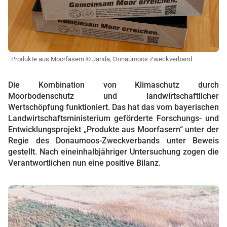
Produkte aus Moorfasern © Janda, Donaumoos Zweckverband
Die Kombination von Klimaschutz durch
Moorbodenschutz und landwirtschaftlicher
Wertschöpfung funktioniert. Das hat das vom bayerischen
Landwirtschaftsministerium geförderte Forschungs- und
Entwicklungsprojekt „Produkte aus Moorfasern“ unter der
Regie des Donaumoos-Zweckverbands unter Beweis
gestellt. Nach eineinhalbjähriger Untersuchung zogen die
Verantwortlichen nun eine positive Bilanz.