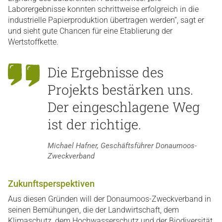
Laborergebnisse konnten schrittweise erfolgreich in die
industrielle Papierproduktion übertragen werden“, sagt er
und sieht gute Chancen für eine Etablierung der
Wertstoffkette.
Die Ergebnisse des
Projekts bestärken uns.
Der eingeschlagene Weg
ist der richtige.
Michael Hafner, Geschäftsführer Donaumoos-
Zweckverband
Zukunftsperspektiven
Aus diesen Gründen will der Donaumoos-Zweckverband in
seinen Bemühungen, die der Landwirtschaft, dem
Klimaschutz, dem Hochwasserschutz und der Biodiversität