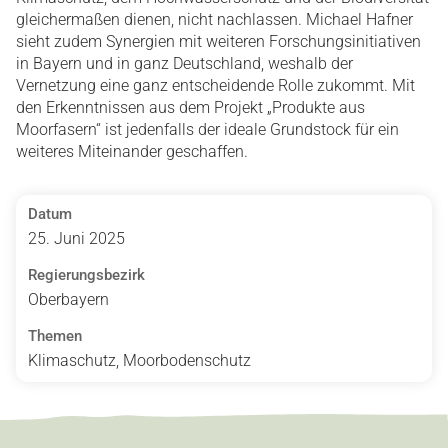
gleichermaßen dienen, nicht nachlassen. Michael Hafner
sieht zudem Synergien mit weiteren Forschungsinitiativen
in Bayern und in ganz Deutschland, weshalb der
Vernetzung eine ganz entscheidende Rolle zukommt. Mit
den Erkenntnissen aus dem Projekt „Produkte aus
Moorfasern“ ist jedenfalls der ideale Grundstock für ein
weiteres Miteinander geschaffen.
Datum
25. Juni 2025
Regierungsbezirk
Oberbayern
Themen
Klimaschutz, Moorbodenschutz