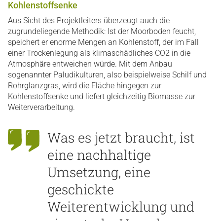
Kohlenstoffsenke
Aus Sicht des Projektleiters überzeugt auch die
zugrundeliegende Methodik: Ist der Moorboden feucht,
speichert er enorme Mengen an Kohlenstoff, der im Fall
einer Trockenlegung als klimaschädliches CO2 in die
Atmosphäre entweichen würde. Mit dem Anbau
sogenannter Paludikulturen, also beispielweise Schilf und
Rohrglanzgras, wird die Fläche hingegen zur
Kohlenstoffsenke und liefert gleichzeitig Biomasse zur
Weiterverarbeitung.
Was es jetzt braucht, ist
eine nachhaltige
Umsetzung, eine
geschickte
Weiterentwicklung und