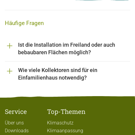
Häufige Fragen
Ist die Installation im Freiland oder auch
bebaubaren Flächen möglich?
Wie viele Kollektoren sind für ein
Einfamilienhaus notwendig?
Service
Top-Themen
Über uns
Klimaschutz
Downloads
Klimaanpassung