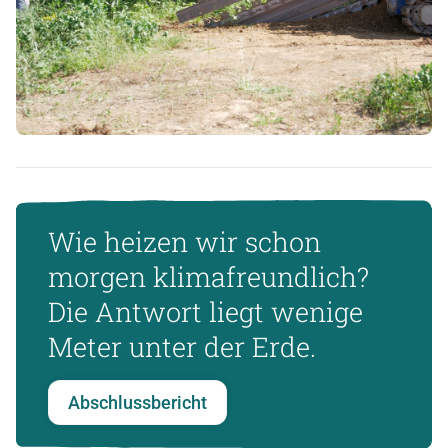
Wie heizen wir schon
morgen klimafreundlich?
Die Antwort liegt wenige
Meter unter der Erde.
Abschlussbericht