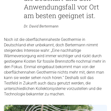
Anwendungsfall vor Ort
am besten geeignet ist.
Dr. David Bertermann
Noch ist die oberflächennaheste Geothermie in
Deutschland eher unbekannt, doch Bertermann nimmt
steigendes Interesse wahr: „Eine nachhaltige
Wärmeversorgung wird immer wichtiger und rückt durch
gestiegene Kosten für fossile Brennstoffe nochmal mehr in
den Fokus. Einmal eingebaut bekommt man von der
oberflächennahen Geothermie nichts mehr mit, denn man
kann sie weder sehen noch hören.“ Deshalb soll das
Testfeld in Zukunft auch dazu genutzt werden, die
unterschiedlichen Kollektorsysteme vorzustellen und die
Technologie bekannter zu machen.