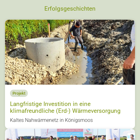
Erfolgsgeschichten
Projekt
Langfristige Investition in eine
klimafreundliche (Erd-) Wärmeversorgung
Kaltes Nahwärmenetz in Königsmoos