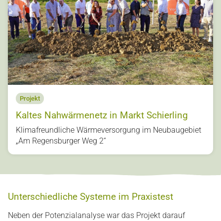
Projekt
Kaltes Nahwärmenetz in Markt Schierling
Klimafreundliche Wärmeversorgung im Neubaugebiet
„Am Regensburger Weg 2“
Unterschiedliche Systeme im Praxistest
Neben der Potenzialanalyse war das Projekt darauf