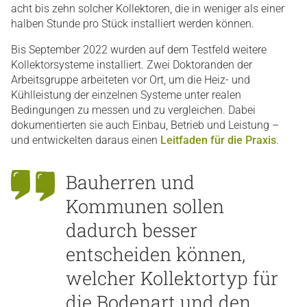
acht bis zehn solcher Kollektoren, die in weniger als einer
halben Stunde pro Stück installiert werden können.
Bis September 2022 wurden auf dem Testfeld weitere
Kollektorsysteme installiert. Zwei Doktoranden der
Arbeitsgruppe arbeiteten vor Ort, um die Heiz- und
Kühlleistung der einzelnen Systeme unter realen
Bedingungen zu messen und zu vergleichen. Dabei
dokumentierten sie auch Einbau, Betrieb und Leistung –
und entwickelten daraus einen
Leitfaden für die Praxis
.
Bauherren und
Kommunen sollen
dadurch besser
entscheiden können,
welcher Kollektortyp für
die Bodenart und den