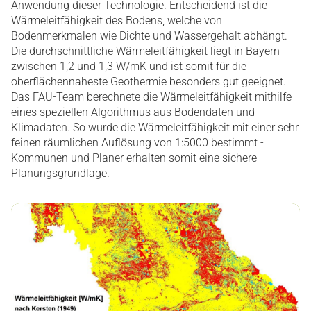
Anwendung dieser Technologie. Entscheidend ist die
Wärmeleitfähigkeit des Bodens, welche von
Bodenmerkmalen wie Dichte und Wassergehalt abhängt.
Die durchschnittliche Wärmeleitfähigkeit liegt in Bayern
zwischen 1,2 und 1,3 W/mK und ist somit für die
oberflächennaheste Geothermie besonders gut geeignet.
Das FAU-Team berechnete die Wärmeleitfähigkeit mithilfe
eines speziellen Algorithmus aus Bodendaten und
Klimadaten. So wurde die Wärmeleitfähigkeit mit einer sehr
feinen räumlichen Auflösung von 1:5000 bestimmt -
Kommunen und Planer erhalten somit eine sichere
Planungsgrundlage.