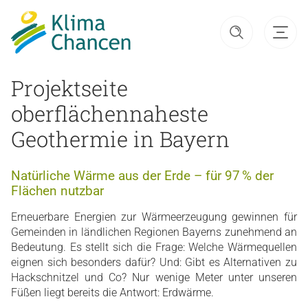
Projektseite
oberflächennaheste
Geothermie in Bayern
Natürliche Wärme aus der Erde – für 97 % der
Flächen nutzbar
Erneuerbare Energien zur Wärmeerzeugung gewinnen für
Gemeinden in ländlichen Regionen Bayerns zunehmend an
Bedeutung. Es stellt sich die Frage: Welche Wärmequellen
eignen sich besonders dafür? Und: Gibt es Alternativen zu
Hackschnitzel und Co? Nur wenige Meter unter unseren
Füßen liegt bereits die Antwort: Erdwärme.