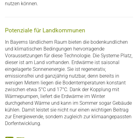
nutzen können.
Potenziale für Landkommunen
In Bayerns ländlichem Raum bieten die bodenkundlichen
und klimatischen Bedingungen hervorragende
Voraussetzungen für diese Technologie. Die Systeme Platz,
dieser ist am Land vorhanden. Erdwärme ist saisonal
eingelagerte Sonnenenergie. Sie ist regenerativ,
emissionsfrei und ganzjährig nutzbar, denn bereits in
wenigen Metern liegen die Bodentemperaturen konstant
zwischen etwa 5°C und 17°C. Dank der Kopplung mit
Wärmepumpen, liefert die Erdwärme im Winter
durchgehend Wärme und kann im Sommer sogar Gebäude
kühlen. Damit leistet sie nicht nur einen wichtigen Beitrag
zur Energiewende, sondern zugleich zur klimaangepassten
Dorfentwicklung.