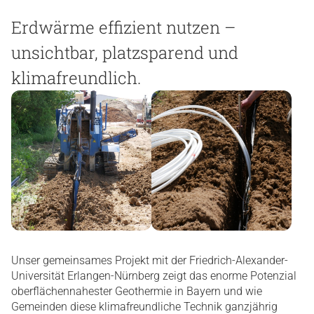
Erdwärme effizient nutzen –
unsichtbar, platzsparend und
klimafreundlich.
Unser gemeinsames Projekt mit der Friedrich-Alexander-
Universität Erlangen-Nürnberg zeigt das enorme Potenzial
oberflächennahester Geothermie in Bayern und wie
Gemeinden diese klimafreundliche Technik ganzjährig