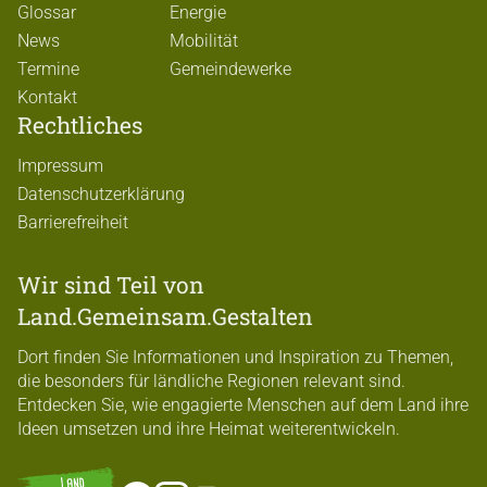
Glossar
Energie
News
Mobilität
Termine
Gemeindewerke
Kontakt
Rechtliches
Impressum
Datenschutzerklärung
Barrierefreiheit
Wir sind Teil von
Land.Gemeinsam.Gestalten
Dort finden Sie Informationen und Inspiration zu Themen,
die besonders für ländliche Regionen relevant sind.
Entdecken Sie, wie engagierte Menschen auf dem Land ihre
Ideen umsetzen und ihre Heimat weiterentwickeln.