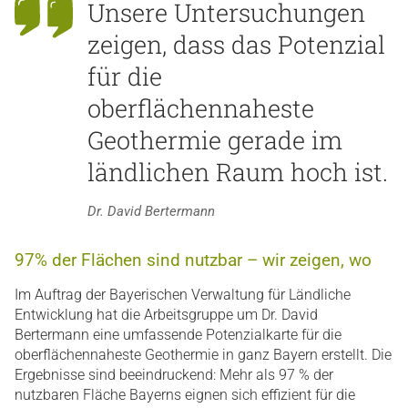
Unsere Untersuchungen
zeigen, dass das Potenzial
für die
oberflächennaheste
Geothermie gerade im
ländlichen Raum hoch ist.
Dr. David Bertermann
97% der Flächen sind nutzbar – wir zeigen, wo
Im Auftrag der Bayerischen Verwaltung für Ländliche
Entwicklung hat die Arbeitsgruppe um Dr. David
Bertermann eine umfassende Potenzialkarte für die
oberflächennaheste Geothermie in ganz Bayern erstellt. Die
Ergebnisse sind beeindruckend: Mehr als 97 % der
nutzbaren Fläche Bayerns eignen sich effizient für die