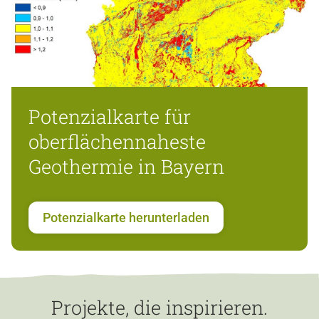
Potenzialkarte für
oberflächennaheste
Geothermie in Bayern
Potenzialkarte herunterladen
Projekte, die inspirieren.