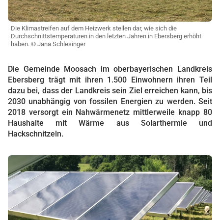
Die Klimastreifen auf dem Heizwerk stellen dar, wie sich die
Durchschnittstemperaturen in den letzten Jahren in Ebersberg erhöht
haben. © Jana Schlesinger
Die Gemeinde Moosach im oberbayerischen Landkreis
Ebersberg trägt mit ihren 1.500 Einwohnern ihren Teil
dazu bei, dass der Landkreis sein Ziel erreichen kann, bis
2030 unabhängig von fossilen Energien zu werden. Seit
2018 versorgt ein Nahwärmenetz mittlerweile knapp 80
Haushalte mit Wärme aus Solarthermie und
Hackschnitzeln.