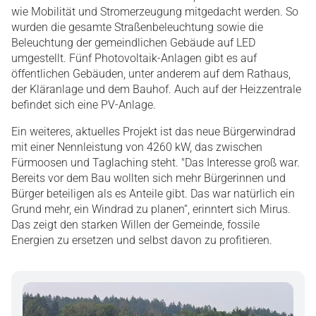
wie Mobilität und Stromerzeugung mitgedacht werden. So
wurden die gesamte Straßenbeleuchtung sowie die
Beleuchtung der gemeindlichen Gebäude auf LED
umgestellt. Fünf Photovoltaik-Anlagen gibt es auf
öffentlichen Gebäuden, unter anderem auf dem Rathaus,
der Kläranlage und dem Bauhof. Auch auf der Heizzentrale
befindet sich eine PV-Anlage.
Ein weiteres, aktuelles Projekt ist das neue Bürgerwindrad
mit einer Nennleistung von 4260 kW, das zwischen
Fürmoosen und Taglaching steht. "Das Interesse groß war.
Bereits vor dem Bau wollten sich mehr Bürgerinnen und
Bürger beteiligen als es Anteile gibt. Das war natürlich ein
Grund mehr, ein Windrad zu planen“, erinntert sich Mirus.
Das zeigt den starken Willen der Gemeinde, fossile
Energien zu ersetzen und selbst davon zu profitieren.