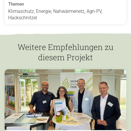
Themen
Klimaschutz, Energie, Nahwärmenetz, Agri-PV,
Hackschnitzel
Weitere Empfehlungen zu
diesem Projekt