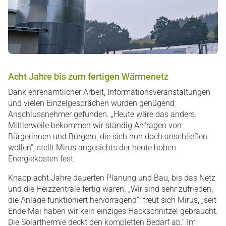
Acht Jahre bis zum fertigen Wärmenetz
Dank ehrenamtlicher Arbeit, Informationsveranstaltungen
und vielen Einzelgesprächen wurden genügend
Anschlussnehmer gefunden. „Heute wäre das anders.
Mittlerweile bekommen wir ständig Anfragen von
Bürgerinnen und Bürgern, die sich nun doch anschließen
wollen“, stellt Mirus angesichts der heute hohen
Energiekosten fest.
Knapp acht Jahre dauerten Planung und Bau, bis das Netz
und die Heizzentrale fertig waren. „Wir sind sehr zufrieden,
die Anlage funktioniert hervorragend“, freut sich Mirus, „seit
Ende Mai haben wir kein einziges Hackschnitzel gebraucht.
Die Solarthermie deckt den kompletten Bedarf ab.“ Im