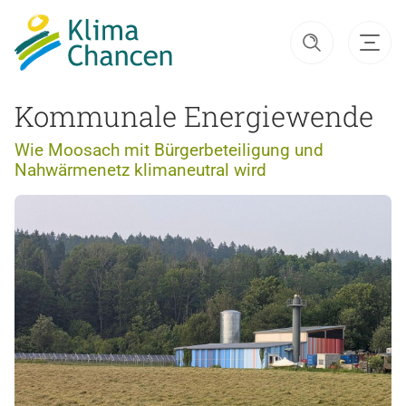
Kommunale Energiewende
Wie Moosach mit Bürgerbeteiligung und
Nahwärmenetz klimaneutral wird