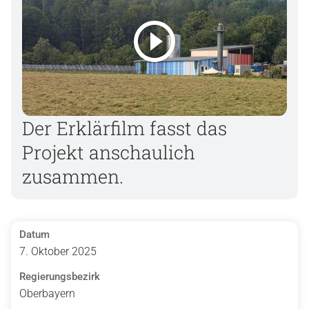
Der Erklärfilm fasst das
Projekt anschaulich
zusammen.
Datum
7. Oktober 2025
Regierungsbezirk
Oberbayern