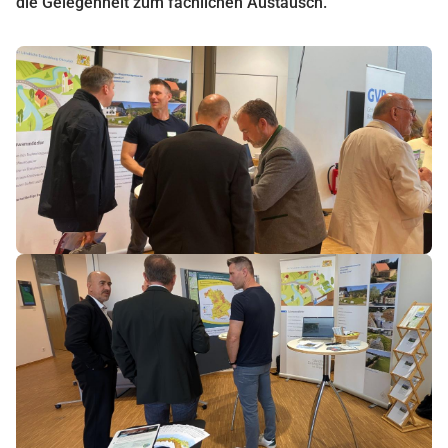
die Gelegenheit zum fachlichen Austausch.