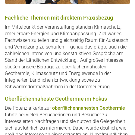
Fachliche Themen mit direktem Praxisbezug
Im Mittelpunkt der Veranstaltung standen Klimaschutz,
erneuerbare Energien und Klimaanpassung. Ziel war es,
Fachwissen zu teilen und gleichzeitig Raum für Austausch
und Vernetzung zu schaffen — genau das prägte auch die
zahlreichen intensiven und konstruktiven Gespräche am
Stand der Ländlichen Entwicklung. Auf großes Interesse
stießen unsere Beiträge zu oberflächennahesten
Geothermie, Klimaschutz und Energiewende in der
Integrierten Ländlichen Entwicklung sowie zu
Schwammdorfmaßnahmen in der Dorferneuerung.
Oberflächennaheste Geothermie im Fokus
Die Potenzialkarte zur
oberflächennahesten Geothermie
führte bei vielen Besucherinnen und Besucher zu
interessierten Nachfragen und sie nutzen die Gelegenheit
sich ausführlich zu informieren. Dabei wurde deutlich, wie
groß das Interesse an einer dezentralen, klimafreundlichen