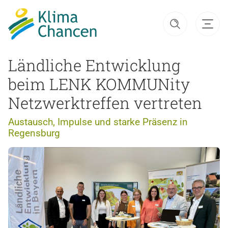
Ländliche Entwicklung
beim LENK KOMMUNity
Netzwerktreffen vertreten
Austausch, Impulse und starke Präsenz in
Regensburg