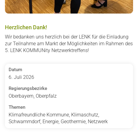
Herzlichen Dank!
Wir bedanken uns herzlich bei der LENK für die Einladung
zur Teilnahme am Markt der Möglichkeiten im Rahmen des
5. LENK KOMMUNity Netzwerktreffens!
Datum
6. Juli 2026
Regierungsbezirke
Oberbayern, Oberpfalz
Themen
Klimafreundliche Kommune, Klimaschutz,
Schwammdorf, Energie, Geothermie, Netzwerk