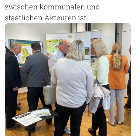
zwischen kommunalen und
staatlichen Akteuren ist.