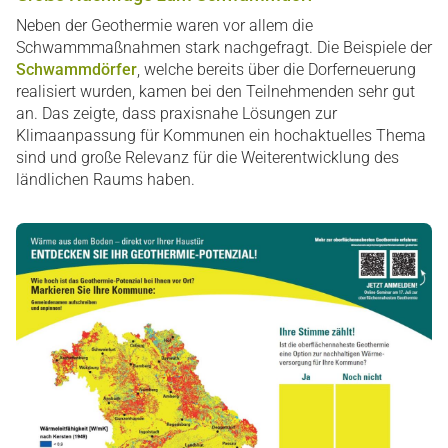
Neben der Geothermie waren vor allem die
Schwammmaßnahmen stark nachgefragt. Die Beispiele der
Schwammdörfer
, welche bereits über die Dorferneuerung
realisiert wurden, kamen bei den Teilnehmenden sehr gut
an. Das zeigte, dass praxisnahe Lösungen zur
Klimaanpassung für Kommunen ein hochaktuelles Thema
sind und große Relevanz für die Weiterentwicklung des
ländlichen Raums haben.