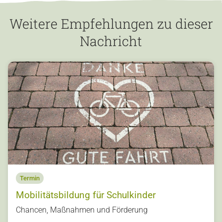
Weitere Empfehlungen zu dieser
Nachricht
Termin
Mobilitätsbildung für Schulkinder
s
Chancen, Maßnahmen und Förderung
u
o