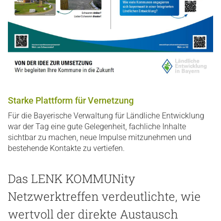
Starke Plattform für Vernetzung
Für die Bayerische Verwaltung für Ländliche Entwicklung
war der Tag eine gute Gelegenheit, fachliche Inhalte
sichtbar zu machen, neue Impulse mitzunehmen und
bestehende Kontakte zu vertiefen.
Das LENK KOMMUNity
Netzwerktreffen verdeutlichte, wie
wertvoll der direkte Austausch