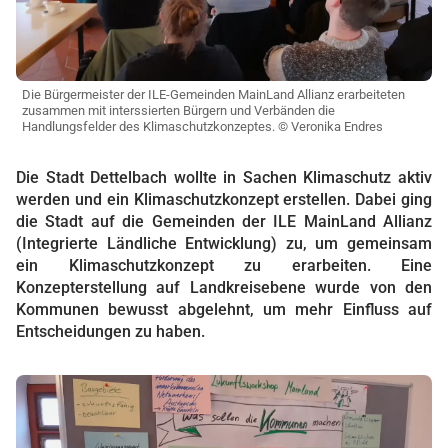
Die Bürgermeister der ILE-Gemeinden MainLand Allianz erarbeiteten
zusammen mit interssierten Bürgern und Verbänden die
Handlungsfelder des Klimaschutzkonzeptes. © Veronika Endres
Die Stadt Dettelbach wollte in Sachen Klimaschutz aktiv
werden und ein Klimaschutzkonzept erstellen. Dabei ging
die Stadt auf die Gemeinden der ILE MainLand Allianz
(Integrierte Ländliche Entwicklung) zu, um gemeinsam
ein Klimaschutzkonzept zu erarbeiten. Eine
Konzepterstellung auf Landkreisebene wurde von den
Kommunen bewusst abgelehnt, um mehr Einfluss auf
Entscheidungen zu haben.