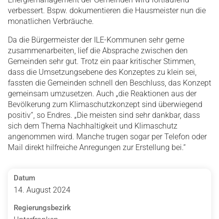
verbessert. Bspw. dokumentieren die Hausmeister nun die
monatlichen Verbräuche.
Da die Bürgermeister der ILE-Kommunen sehr gerne
zusammenarbeiten, lief die Absprache zwischen den
Gemeinden sehr gut. Trotz ein paar kritischer Stimmen,
dass die Umsetzungsebene des Konzeptes zu klein sei,
fassten die Gemeinden schnell den Beschluss, das Konzept
gemeinsam umzusetzen. Auch „die Reaktionen aus der
Bevölkerung zum Klimaschutzkonzept sind überwiegend
positiv“, so Endres. „Die meisten sind sehr dankbar, dass
sich dem Thema Nachhaltigkeit und Klimaschutz
angenommen wird. Manche trugen sogar per Telefon oder
Mail direkt hilfreiche Anregungen zur Erstellung bei.“
Datum
14. August 2024
Regierungsbezirk