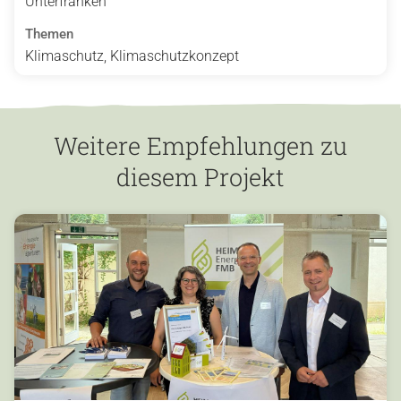
Unterfranken
Themen
Klimaschutz, Klimaschutzkonzept
Weitere Empfehlungen zu
diesem Projekt