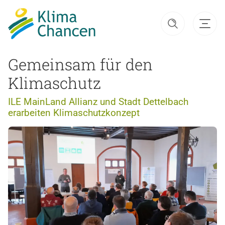
Gemeinsam für den
Klimaschutz
ILE MainLand Allianz und Stadt Dettelbach
erarbeiten Klimaschutzkonzept