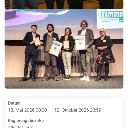
Datum
18. Mai 2026 00:00 – 12. Oktober 2026 23:59
Regierungsbezirke
Alle (Bayern)