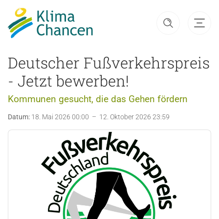
Deutscher Fußverkehrspreis
- Jetzt bewerben!
Kommunen gesucht, die das Gehen fördern
Datum:
18. Mai 2026 00:00 – 12. Oktober 2026 23:59