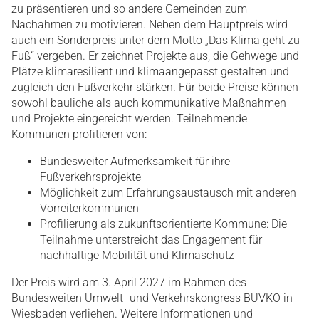
zu präsentieren und so andere Gemeinden zum
Nachahmen zu motivieren. Neben dem Hauptpreis wird
auch ein Sonderpreis unter dem Motto „Das Klima geht zu
Fuß“ vergeben. Er zeichnet Projekte aus, die Gehwege und
Plätze klimaresilient und klimaangepasst gestalten und
zugleich den Fußverkehr stärken. Für beide Preise können
sowohl bauliche als auch kommunikative Maßnahmen
und Projekte eingereicht werden. Teilnehmende
Kommunen profitieren von:
Bundesweiter Aufmerksamkeit für ihre
Fußverkehrsprojekte
Möglichkeit zum Erfahrungsaustausch mit anderen
Vorreiterkommunen
Profilierung als zukunftsorientierte Kommune: Die
Teilnahme unterstreicht das Engagement für
nachhaltige Mobilität und Klimaschutz
Der Preis wird am 3. April 2027 im Rahmen des
Bundesweiten Umwelt- und Verkehrskongress BUVKO in
Wiesbaden verliehen. Weitere Informationen und