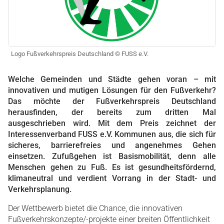
Logo Fußverkehrspreis Deutschland © FUSS e.V.
Welche Gemeinden und Städte gehen voran – mit
innovativen und mutigen Lösungen für den
Fußverkehr?
Das möchte der Fußverkehrspreis Deutschland
herausfinden, der bereits zum
dritten Mal
ausgeschrieben wird. Mit dem Preis zeichnet der
Interessenverband FUSS e.V.
Kommunen aus, die sich für
sicheres, barrierefreies und angenehmes Gehen
einsetzen.
Zufußgehen ist Basismobilität, denn alle
Menschen gehen zu Fuß. Es ist gesundheitsfördernd,
klimaneutral und verdient Vorrang in der Stadt- und
Verkehrsplanung.
Der Wettbewerb bietet die Chance, die innovativen
Fußverkehrskonzepte/-projekte einer breiten Öffentlichkeit