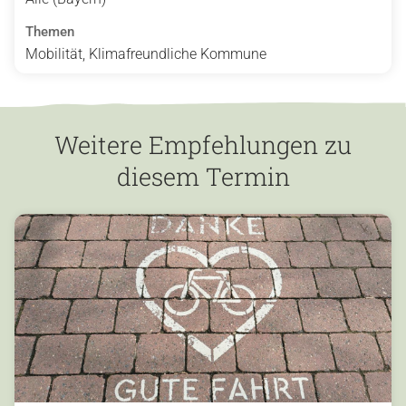
Themen
Mobilität, Klimafreundliche Kommune
Weitere Empfehlungen zu
diesem Termin