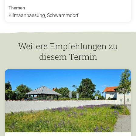
Themen
Klimaanpassung, Schwammdorf
Weitere Empfehlungen zu
diesem Termin