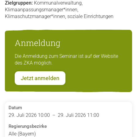
Zielgruppen:
Kommunalverwaltung,
Klimaanpassungsmanager*innen,
Klimaschutzmanager*innen, soziale Einrichtungen
Anmeldung
Die Anmeldung zum Seminar ist auf der Website
des ZKA möglich.
Jetzt anmelden
Datum
29. Juli 2026 10:00 – 29. Juli 2026 11:00
Regierungsbezirke
Alle (Bayern)