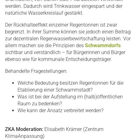
werden. Dadurch wird Trinkwasser eingespart und der
natürliche Wasserkreislauf gestärkt.
Der Rückhalteeffekt einzelner Regentonnen ist zwar
begrenzt. In ihrer Summe können sie jedoch einen Beitrag
zur dezentralen Regenwasserbewirtschaftung leisten. Vor
allem machen sie die Prinzipien des
Schwammdorfs
sichtbar und verständlich – für Bürgerinnen und Bürger
ebenso wie für kommunale Entscheidungsträger.
Behandelte Fragestellungen:
Welche Bedeutung besitzen Regentonnen für die
Etablierung einer Schwammstadt?
Was ist bei der Aufstellung im (halb)öffentlichen
Raum zu bedenken?
Wie kann der Ansatz verbreitet werden?
ZKA Moderation:
Elisabeth Krämer (Zentrum
KlimaAnpassung)