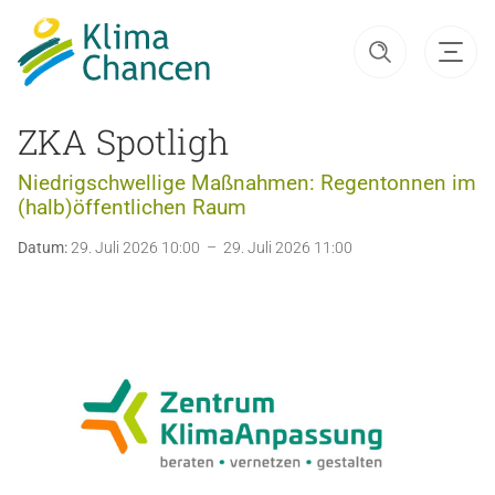
ZKA Spotligh
Niedrigschwellige Maßnahmen: Regentonnen im
(halb)öffentlichen Raum
Datum:
29. Juli 2026 10:00 – 29. Juli 2026 11:00