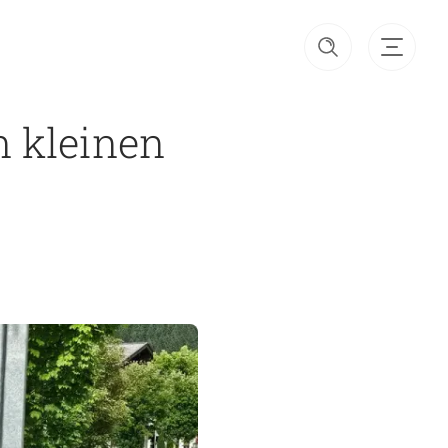
n kleinen