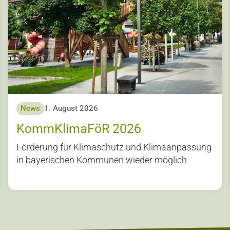
News
1. August 2026
KommKlimaFöR 2026
Förderung für Klimaschutz und Klimaanpassung
in bayerischen Kommunen wieder möglich