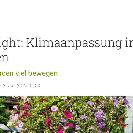
ight: Klimaanpassung i
en
rcen viel bewegen
 2. Juli 2025 11:30