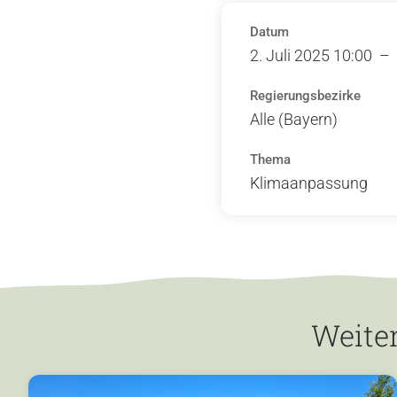
Datum
2. Juli 2025 10:00 – 
Regierungsbezirke
Alle (Bayern)
Thema
Klimaanpassung
Weite