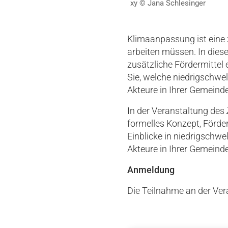
xy © Jana Schlesinger
Klimaanpassung ist eine 
arbeiten müssen. In dies
zusätzliche Fördermittel
Sie, welche niedrigschwe
Akteure in Ihrer Gemeinde
In der Veranstaltung des
formelles Konzept, Förde
Einblicke in niedrigschw
Akteure in Ihrer Gemeinde
Anmeldung
Die Teilnahme an der Vera