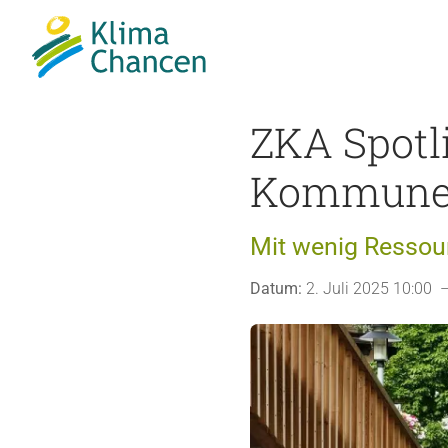
ZKA Spotl
Kommun
Mit wenig Ressou
Datum:
2. Juli 2025 10:00 –