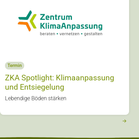
Termin
ZKA Spotlight: Klimaanpassung
und Entsiegelung
Lebendige Böden stärken