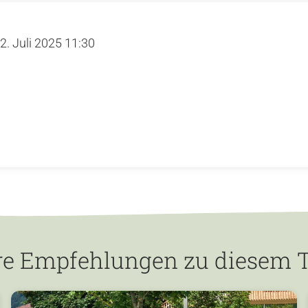
2. Juli 2025 11:30
re Empfehlungen zu diesem 