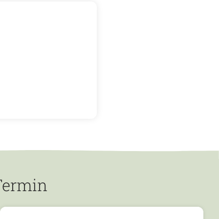
Termin