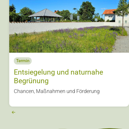
Termin
Entsiegelung und naturnahe
Begrünung
Chancen, Maßnahmen und Förderung