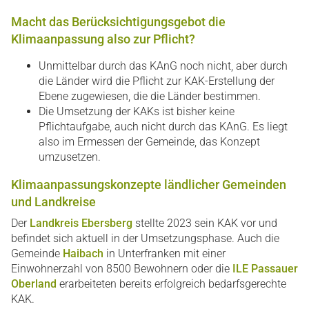
Macht das Berücksichtigungsgebot die
Klimaanpassung also zur Pflicht?
Unmittelbar durch das KAnG noch nicht, aber durch
die Länder wird die Pflicht zur KAK-Erstellung der
Ebene zugewiesen, die die Länder bestimmen.
Die Umsetzung der KAKs ist bisher keine
Pflichtaufgabe, auch nicht durch das KAnG. Es liegt
also im Ermessen der Gemeinde, das Konzept
umzusetzen.
Klimaanpassungskonzepte ländlicher Gemeinden
und Landkreise
Der
Landkreis Ebersberg
stellte 2023 sein KAK vor und
befindet sich aktuell in der Umsetzungsphase. Auch die
Gemeinde
Haibach
in Unterfranken mit einer
Einwohnerzahl von 8500 Bewohnern oder die
ILE Passauer
Oberland
erarbeiteten bereits erfolgreich bedarfsgerechte
KAK.