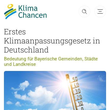
Erstes
Klimaanpassungsgesetz in
Deutschland
Bedeutung für Bayerische Gemeinden, Städte
und Landkreise