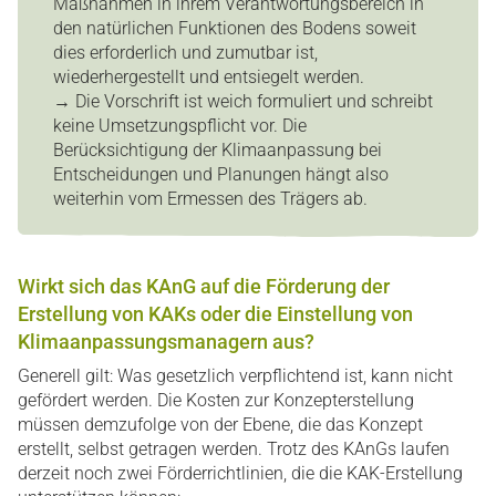
Maßnahmen in ihrem Verantwortungsbereich in
den natürlichen Funktionen des Bodens soweit
dies erforderlich und zumutbar ist,
wiederhergestellt und entsiegelt werden.
→ Die Vorschrift ist weich formuliert und schreibt
keine Umsetzungspflicht vor. Die
Berücksichtigung der Klimaanpassung bei
Entscheidungen und Planungen hängt also
weiterhin vom Ermessen des Trägers ab.
Wirkt sich das KAnG auf die Förderung der
Erstellung von KAKs
oder die Einstellung von
Klimaanpassungsmanagern aus?
Generell gilt: Was gesetzlich verpflichtend ist, kann nicht
gefördert werden. Die Kosten zur Konzepterstellung
müssen demzufolge von der Ebene, die das Konzept
erstellt, selbst getragen werden. Trotz des KAnGs laufen
derzeit noch zwei Förderrichtlinien, die die KAK-Erstellung