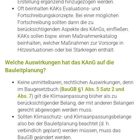
Erstellung ergänzend hinzugezogen werden.
Oft beinhalten KAKs Evaluations- und
Fortschreibungskonzepte. Bei einer möglichen
Fortschreibung sollten dann die zu
berücksichtigenden Aspekte des KAnGs, einfließen.
KAKs sollen bspw. einen Maßnahmenkatalog
beinhalten, welcher Maßnahmen zur Vorsorge in
Hitzesituationen oder bei Starkregen enthält.
Welche Auswirkungen hat das KAnG auf die
Bauleitplanung?
Keine unmittelbaren, rechtlichen Auswirkungen, denn
im Baugesetzbuch (
BauGB §1 Abs. 5 Satz 2 und
Abs. 7
) gilt die Klimaanpassung bisher als zu
berücksichtigender Belang, der mit anderen Belangen
gerecht abgewogen werden muss.
Sollten Klimaschutz- und Klimaanpassungsbelange
also bei der Bauleitplanung beachtet (d. h.
verbindlich geplant) werden müssen, muss das
BauGB geändert werden.