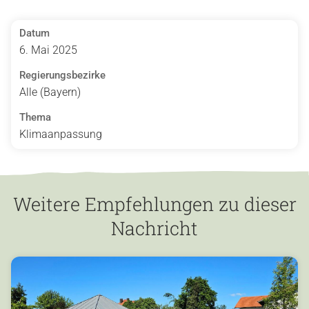
Datum
6. Mai 2025
Regierungsbezirke
Alle (Bayern)
Thema
Klimaanpassung
Weitere Empfehlungen zu dieser
Nachricht