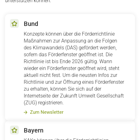
unterstützen können:
Bund
Konzepte können über die Förderrichtlinie
Maßnahmen zur Anpassung an die Folgen
des Klimawandels (DAS) gefördert werden,
sofern das Förderfenster geöffnet ist. Die
Richtlinie ist bis Ende 2026 gültig. Wann
wieder ein Förderfenster geöffnet wird, steht
aktuell nicht fest. Um die neusten Infos zur
Richtlinie und zur Öffnung eines Förderfenster
zu erhalten, können Sie sich auf der
Internetseite der Zukunft Umwelt Gesellschaft
(ZUG) registrieren.
Zum Newsletter
Bayern