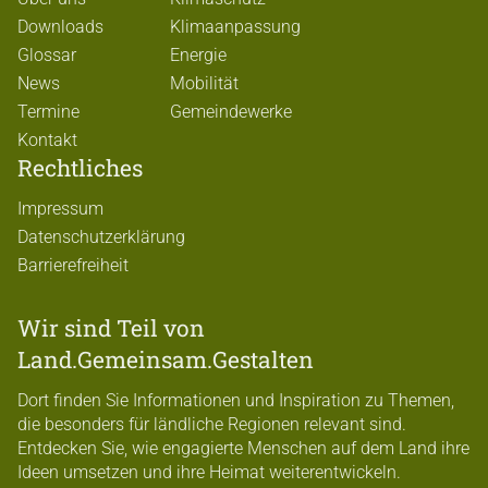
Downloads
Klimaanpassung
Glossar
Energie
News
Mobilität
Termine
Gemeindewerke
Kontakt
Rechtliches
Impressum
Datenschutzerklärung
Barrierefreiheit
Wir sind Teil von
Land.Gemeinsam.Gestalten
Dort finden Sie Informationen und Inspiration zu Themen,
die besonders für ländliche Regionen relevant sind.
Entdecken Sie, wie engagierte Menschen auf dem Land ihre
Ideen umsetzen und ihre Heimat weiterentwickeln.