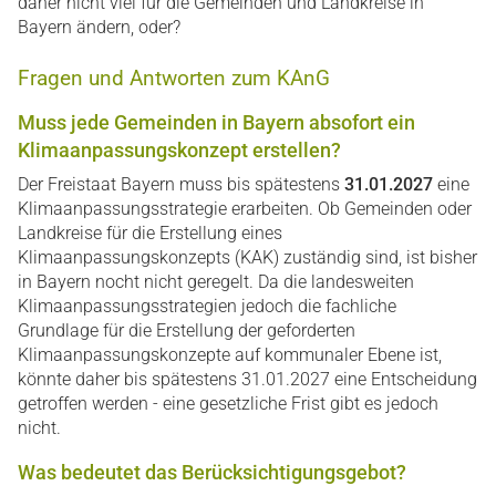
daher nicht viel für die Gemeinden und Landkreise in
Bayern ändern, oder?
Fragen und Antworten zum KAnG
Muss jede Gemeinden in Bayern absofort ein
Klimaanpassungskonzept erstellen?
Der Freistaat Bayern muss bis spätestens
31.01.2027
eine
Klimaanpassungsstrategie erarbeiten. Ob Gemeinden oder
Landkreise für die Erstellung eines
Klimaanpassungskonzepts (KAK) zuständig sind, ist bisher
in Bayern nocht nicht geregelt. Da die landesweiten
Klimaanpassungsstrategien jedoch die fachliche
Grundlage für die Erstellung der geforderten
Klimaanpassungskonzepte auf kommunaler Ebene ist,
könnte daher bis spätestens 31.01.2027 eine Entscheidung
getroffen werden - eine gesetzliche Frist gibt es jedoch
nicht.
Was bedeutet das Berücksichtigungsgebot?