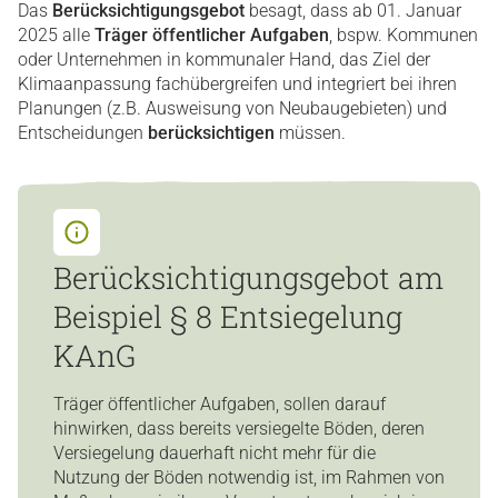
Das
Berücksichtigungsgebot
besagt, dass ab 01. Januar
2025 alle
Träger öffentlicher Aufgaben
, bspw. Kommunen
oder Unternehmen in kommunaler Hand, das Ziel der
Klimaanpassung fachübergreifen und integriert bei ihren
Planungen (z.B. Ausweisung von Neubaugebieten) und
Entscheidungen
berücksichtigen
müssen.
Berücksichtigungsgebot am
Beispiel § 8 Entsiegelung
KAnG
Träger öffentlicher Aufgaben, sollen darauf
hinwirken, dass bereits versiegelte Böden, deren
Versiegelung dauerhaft nicht mehr für die
Nutzung der Böden notwendig ist, im Rahmen von