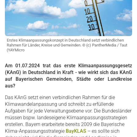
Erstes Klimaanpassungskonzept in Deutschland setzt verbindlichen
Rahmen für Länder, Kreise und Gemeinden. © (c) PantherMedia / Taut
(YAYMicro
Am 01.07.2024 trat das erste Klimaanpassungsgesetz
(KAnG) in Deutschland in Kraft - wie wirkt sich das KAnG
auf Bayerischen Gemeinden, Städte oder Landkreise
aus?
Das KAnG setzt einen verbindlichen Rahmen für die
Klimawandelanpassung und schreibt zu erfüllende
Aufgaben für jede Verwaltungsebene vor. Die Bundesländer
müssen bspw. landeseigene Klimaanpassungsstrategien
erstellen. Bayern erarbeitete bereits 2009 die Bayerische
Klima-Anpassungsstrategie
BayKLAS
– es sollte sich