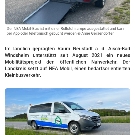
Der NEA Mobil-Bus ist mit einer Rollstuhlrampe ausgestattet und kann
per App oder telefonisch gebucht werden © Anne Geißendörfer
Im ländlich geprägten Raum Neustadt a. d. Aisch-Bad
Windsheim unterstützt seit August 2021 ein neues
Mobilitätsprojekt den öffentlichen Nahverkehr. Der
Landkreis setzt auf NEA Mobil, einen bedarfsorientierten
Kleinbusverkehr.