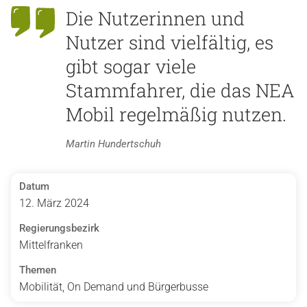
Die Nutzerinnen und
Nutzer sind vielfältig, es
gibt sogar viele
Stammfahrer, die das NEA
Mobil regelmäßig nutzen.
Martin Hundertschuh
Datum
12. März 2024
Regierungsbezirk
Mittelfranken
Themen
Mobilität, On Demand und Bürgerbusse