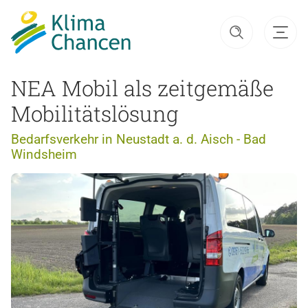
NEA Mobil als zeitgemäße
Mobilitätslösung
Bedarfsverkehr in Neustadt a. d. Aisch - Bad
Windsheim