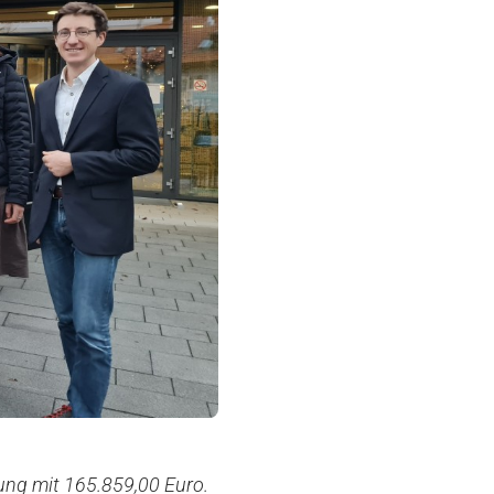
ung mit 165.859,00 Euro.