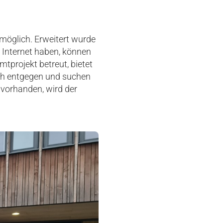
möglich. Erweitert wurde
 Internet haben, können
tprojekt betreut, bietet
ch entgegen und suchen
 vorhanden, wird der