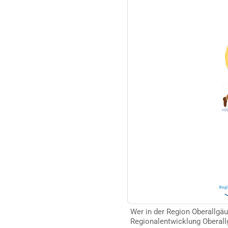
Wer in der Region Oberallgäu
Regionalentwicklung Oberall