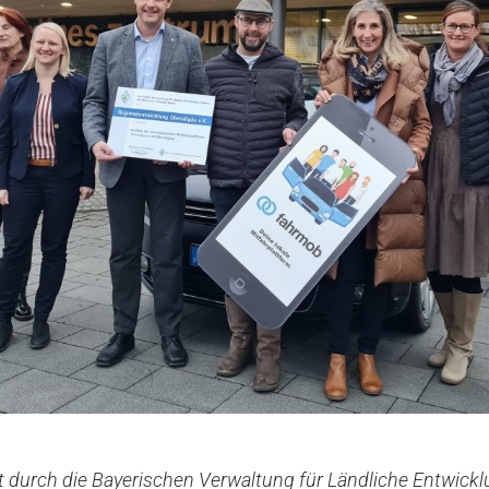
t durch die Bayerischen Verwaltung für Ländliche Entwickl