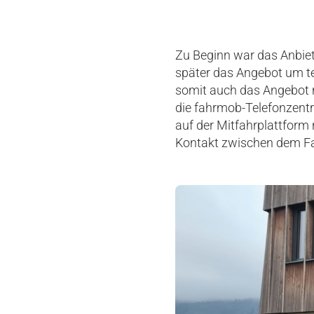
Zu Beginn war das Anbiet
später das Angebot um t
somit auch das Angebot n
die fahrmob-Telefonzent
auf der Mitfahrplattform
Kontakt zwischen dem Fa