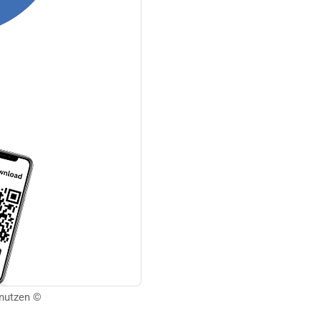
 nutzen ©