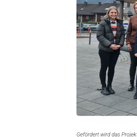
Gefördert wird das Projek