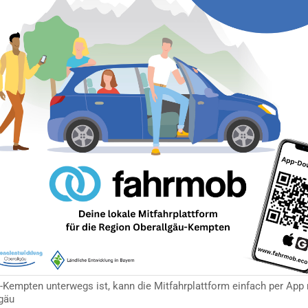
-Kempten unterwegs ist, kann die Mitfahrplattform einfach per App
gäu