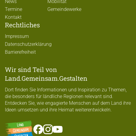
News
Mobilität
Termine
Gemeindewerke
Kontakt
Rechtliches
Impressum
Datenschutzerklärung
Barrierefreiheit
Wir sind Teil von
Land.Gemeinsam.Gestalten
Dort finden Sie Informationen und Inspiration zu Themen,
die besonders für ländliche Regionen relevant sind.
Entdecken Sie, wie engagierte Menschen auf dem Land ihre
Ideen umsetzen und ihre Heimat weiterentwickeln.