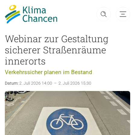
Webinar zur Gestaltung
sicherer Straßenräume
innerorts
Verkehrssicher planen im Bestand
Datum:
2. Juli 2026 14:00 – 2. Juli 2026 15:30