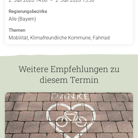
2. Juli 2026 14:00 – 2. Juli 2026 15:30
Regierungsbezirke
Alle (Bayern)
Themen
Mobilität, Klimafreundliche Kommune, Fahrrad
Weitere Empfehlungen zu
diesem Termin