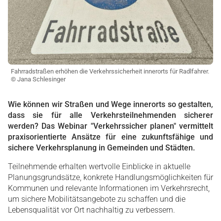
Fahrradstraßen erhöhen die Verkehrssicherheit innerorts für Radlfahrer.
© Jana Schlesinger
Wie können wir Straßen und Wege innerorts so gestalten,
dass sie für alle Verkehrsteilnehmenden sicherer
werden? Das Webinar "Verkehrssicher planen" vermittelt
praxisorientierte Ansätze für eine zukunftsfähige und
sichere Verkehrsplanung in Gemeinden und Städten.
Teilnehmende erhalten wertvolle Einblicke in aktuelle
Planungsgrundsätze, konkrete Handlungsmöglichkeiten für
Kommunen und relevante Informationen im Verkehrsrecht,
um sichere Mobilitätsangebote zu schaffen und die
Lebensqualität vor Ort nachhaltig zu verbessern.