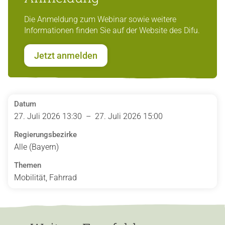
Die Anmeldung zum Webinar sowie weitere
Informationen finden Sie auf der Website des Difu.
Jetzt anmelden
Datum
27. Juli 2026 13:30 – 27. Juli 2026 15:00
Regierungsbezirke
Alle (Bayern)
Themen
Mobilität, Fahrrad