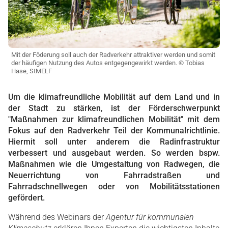
Mit der Föderung soll auch der Radverkehr attraktiver werden und somit
der häufigen Nutzung des Autos entgegengewirkt werden. © Tobias
Hase, StMELF
Um die klimafreundliche Mobilität auf dem Land und in
der Stadt zu stärken, ist der Förderschwerpunkt
"Maßnahmen zur klimafreundlichen Mobilität" mit dem
Fokus auf den Radverkehr Teil der Kommunalrichtlinie.
Hiermit soll unter anderem die Radinfrastruktur
verbessert und ausgebaut werden. So werden bspw.
Maßnahmen wie die Umgestaltung von Radwegen, die
Neuerrichtung von Fahrradstraßen und
Fahrradschnellwegen oder von Mobilitätsstationen
gefördert.
Während des Webinars der
Agentur für kommunalen