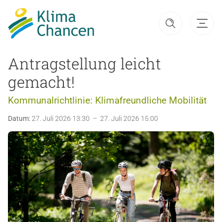
Antragstellung leicht
gemacht!
Kommunalrichtlinie: Klimafreundliche Mobilität
Datum:
27. Juli 2026 13:30 – 27. Juli 2026 15:00