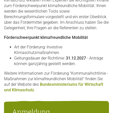
Klimaschutz
erklären Ihnen Experten die wichtigsten Inhalte
zum Förderschwerpunkt klimafreundliche Mobilität. Ihnen
werden die wesentlichen Tools sowie
Berechnungsformulare vorgestellt und ein erster Überblick
über das Fördermittel gegeben. Im Anschluss haben Sie die
Gelegenheit, Ihre Fragen an die Referenten zu stellen.
Förderschwerpunkt klimafreundliche Mobilität
Art der Förderung: Investive
Klimaschutzmaßnahmen.
Geltungsdauer der Richtlinie:
31.12.2027
- Anträge
können ganzjährig gestellt werden.
Weitere Informationen zur Förderung "Kommunalrichtlinie -
Maßnahmen zur klimafreundlichen Mobilität" finden Sie
auf der Website des
Bundesministeriums für Wirtschaft
und Klimaschutz
.
Anmeldung