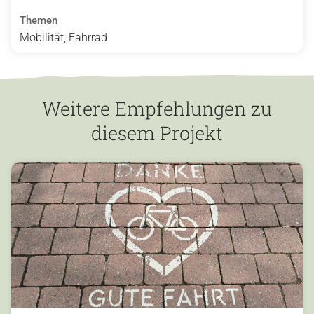
Themen
Mobilität, Fahrrad
Weitere Empfehlungen zu
diesem Projekt