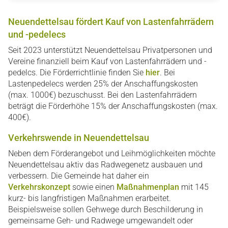
Neuendettelsau fördert Kauf von Lastenfahrrädern
und -pedelecs
Seit 2023 unterstützt Neuendettelsau Privatpersonen und
Vereine finanziell beim Kauf von Lastenfahrrädern und -
pedelcs. Die Förderrichtlinie finden Sie
hier
. Bei
Lastenpedelecs werden 25% der Anschaffungskosten
(max. 1000€) bezuschusst. Bei den Lastenfahrrädern
beträgt die Förderhöhe 15% der Anschaffungskosten (max.
400€).
Verkehrswende in Neuendettelsau
Neben dem Förderangebot und Leihmöglichkeiten möchte
Neuendettelsau aktiv das Radwegenetz ausbauen und
verbessern. Die Gemeinde hat daher ein
Verkehrskonzept
sowie einen
Maßnahmenplan
mit 145
kurz- bis langfristigen Maßnahmen erarbeitet.
Beispielsweise sollen Gehwege durch Beschilderung in
gemeinsame Geh- und Radwege umgewandelt oder