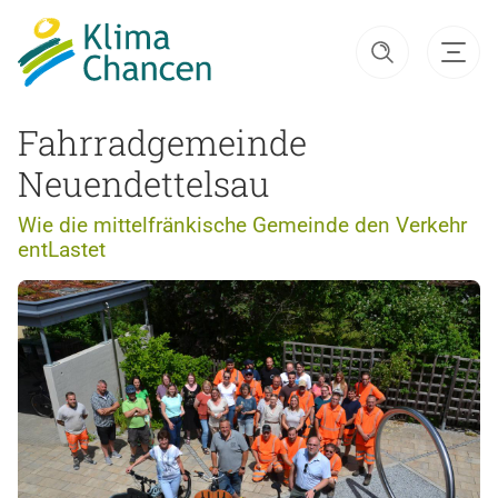
Fahrradgemeinde
Neuendettelsau
Wie die mittelfränkische Gemeinde den Verkehr
entLastet