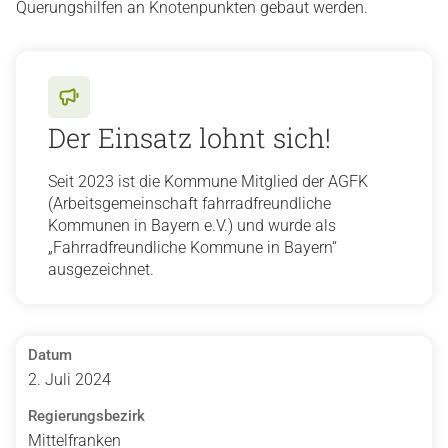
Querungshilfen an Knotenpunkten gebaut werden.
Der Einsatz lohnt sich!
Seit 2023 ist die Kommune Mitglied der AGFK
(Arbeitsgemeinschaft fahrradfreundliche
Kommunen in Bayern e.V.) und wurde als
„Fahrradfreundliche Kommune in Bayern“
ausgezeichnet.
Datum
2. Juli 2024
Regierungsbezirk
Mittelfranken