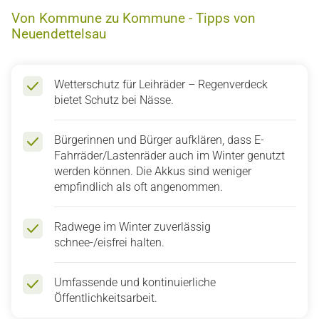
Von Kommune zu Kommune - Tipps von
Neuendettelsau
Wetterschutz für Leihräder – Regenverdeck
bietet Schutz bei Nässe.
Bürgerinnen und Bürger aufklären, dass E-
Fahrräder/Lastenräder auch im Winter genutzt
werden können. Die Akkus sind weniger
empfindlich als oft angenommen.
Radwege im Winter zuverlässig
schnee-/eisfrei halten.
Umfassende und kontinuierliche
Öffentlichkeitsarbeit.