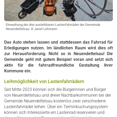
Einweihung der drei ausleihbaren Lastenfahrräder der Gemeinde
Neuendettelsau. © Janet Lehmann
Das Auto stehen lassen und stattdessen das Fahrrad für
Erledigungen nutzen. Im ländlichen Raum wird dies oft
zur Herausforderung. Nicht so in Neuendettelsau! Die
Gemeinde geht mit gutem Beispiel voran und setzt sich
aktiv für die fahrradfreundliche Gestaltung ihrer
Kommune ein.
Leihmöglichkeit von Lastenfahrrädern
Seit Mitte 2023 können sich die Bürgerinnen und Bürger
von Neuendettelsau und dreier Nachbarkommunen bei der
Gemeinde Neuendettelsau kostenlos zwei verschiedene
Lastenfahrräder leihen. Über ein Terminbuchungssystem
können sich Interessierte ein Lastenrad reservieren und