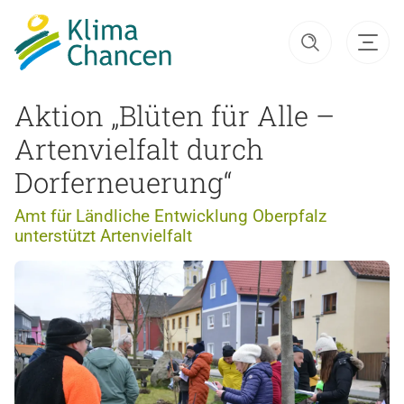
Aktion „Blüten für Alle –
Artenvielfalt durch
Dorferneuerung“
Amt für Ländliche Entwicklung Oberpfalz
unterstützt Artenvielfalt