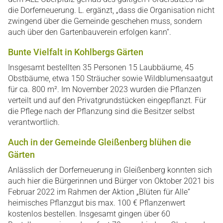
die Dorferneuerung. L. ergänzt, „dass die Organisation nicht
zwingend über die Gemeinde geschehen muss, sondern
auch über den Gartenbauverein erfolgen kann“.
Bunte Vielfalt in Kohlbergs Gärten
Insgesamt bestellten 35 Personen 15 Laubbäume, 45
Obstbäume, etwa 150 Sträucher sowie Wildblumensaatgut
für ca. 800 m². Im November 2023 wurden die Pflanzen
verteilt und auf den Privatgrundstücken eingepflanzt. Für
die Pflege nach der Pflanzung sind die Besitzer selbst
verantwortlich.
Auch in der Gemeinde Gleißenberg blühen die
Gärten
Anlässlich der Dorferneuerung in Gleißenberg konnten sich
auch hier die Bürgerinnen und Bürger von Oktober 2021 bis
Februar 2022 im Rahmen der Aktion „Blüten für Alle“
heimisches Pflanzgut bis max. 100 € Pflanzenwert
kostenlos bestellen. Insgesamt gingen über 60