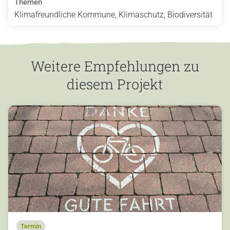
Themen
Klimafreundliche Kommune, Klimaschutz, Biodiversität
Weitere Empfehlungen zu
diesem Projekt
Termin