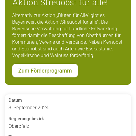
Aktion Streuobst für alle!
Alternativ zur Aktion „Blüten für Alle“ gibt es
Bayernweit die Aktion „Streuobst für alle“. Die
Bayerische Verwaltung für Ländliche Entwicklung
fördert damit die Beschaffung von Obstbäumen für
Kommunen, Vereine und Verbände. Neben Kernobst
und Steinobst sind auch Arten wie Esskastanie,
Vogelkirsche und Walnuss förderfähig.
Zum Förderprogramm
Datum
3. September 2024
Regierungsbezirk
Oberpfalz