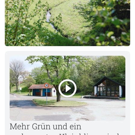
Mehr Grün und ein