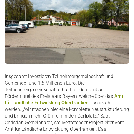
Insgesamt investieren Teilnehmergemeinschaft und
Gemeinde rund 1,6 Millionen Euro. Die
Teilnehmergemeinschaft erhällt für den Umbau
Fördermittel des Freistaats Bayern, welche über das
Amt
für Ländliche Entwicklung Oberfranken
ausbezahlt
werden. „Wir machen hier eine komplette Neustrukturierung
und bringen mehr Grün rein in den Dorfplatz.“ Sagt
Christian Gemeinhardt, stellvertretender Projektleiter vom
Amt für Ländliche Entwicklung Oberfranken. Das