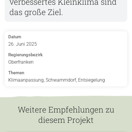
verbessertes Kleinklima sind
das große Ziel.
Datum
26. Juni 2025
Regierungsbezirk
Oberfranken
Themen
Klimaanpassung, Schwammdorf, Entsiegelung
Weitere Empfehlungen zu
diesem Projekt