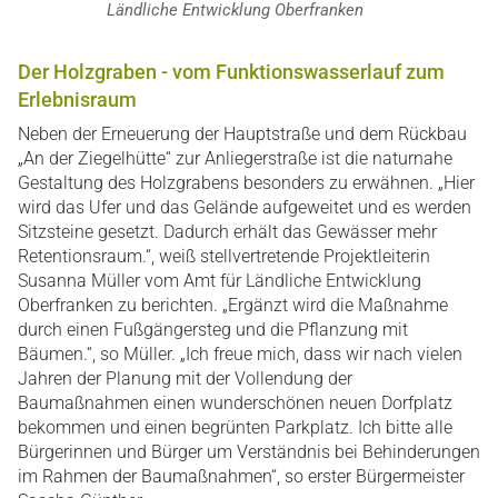
Ländliche Entwicklung Oberfranken
Der Holzgraben - vom Funktionswasserlauf zum
Erlebnisraum
Neben der Erneuerung der Hauptstraße und dem Rückbau
„An der Ziegelhütte“ zur Anliegerstraße ist die naturnahe
Gestaltung des Holzgrabens besonders zu erwähnen. „Hier
wird das Ufer und das Gelände aufgeweitet und es werden
Sitzsteine gesetzt. Dadurch erhält das Gewässer mehr
Retentionsraum.“, weiß stellvertretende Projektleiterin
Susanna Müller vom Amt für Ländliche Entwicklung
Oberfranken zu berichten. „Ergänzt wird die Maßnahme
durch einen Fußgängersteg und die Pflanzung mit
Bäumen.“, so Müller. „Ich freue mich, dass wir nach vielen
Jahren der Planung mit der Vollendung der
Baumaßnahmen einen wunderschönen neuen Dorfplatz
bekommen und einen begrünten Parkplatz. Ich bitte alle
Bürgerinnen und Bürger um Verständnis bei Behinderungen
im Rahmen der Baumaßnahmen“, so erster Bürgermeister