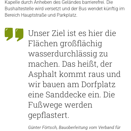
Kapelle durch Anheben des Geländes barrierefrei. Die
Bushaltestelle wird versetzt und der Bus wendet künftig im
Bereich Hauptstraße und Parkplatz.
Unser Ziel ist es hier die
Flächen großflächig
wasserdurchlässig zu
machen. Das heißt, der
Asphalt kommt raus und
wir bauen am Dorfplatz
eine Sanddecke ein. Die
Fußwege werden
gepflastert.
Günter Förtsch, Bauoberleitung vom Verband für