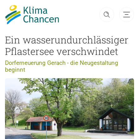
Ein wasserundurchlässiger
Pflastersee verschwindet
Dorferneuerung Gerach - die Neugestaltung
beginnt