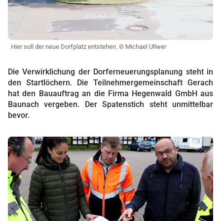
Hier soll der neue Dorfplatz entstehen. © Michael Ullwer
Die Verwirklichung der Dorferneuerungsplanung steht in
den Startlöchern. Die Teilnehmergemeinschaft Gerach
hat den Bauauftrag an die Firma Hegenwald GmbH aus
Baunach vergeben. Der Spatenstich steht unmittelbar
bevor.