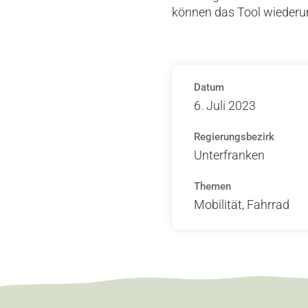
können das Tool wiederum
Datum
6. Juli 2023
Regierungsbezirk
Unterfranken
Themen
Mobilität, Fahrrad