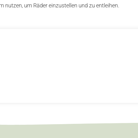
 nutzen, um Räder einzustellen und zu entleihen.