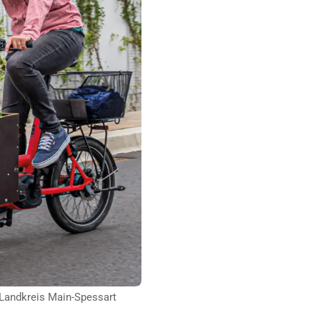
© Landkreis Main-Spessart