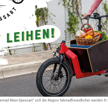
astenrad Main-Spessart" soll die Region fahrradfreundlicher werden 