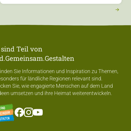
 sind Teil von
d.Gemeinsam.Gestalten
finden Sie Informationen und Inspiration zu Themen,
esonders für ländliche Regionen relevant sind.
cken Sie, wie engagierte Menschen auf dem Land
Ideen umsetzen und ihre Heimat weiterentwickeln.