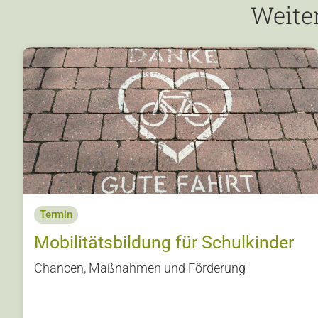
Weite
Termin
Mobilitätsbildung für Schulkinder
Chancen, Maßnahmen und Förderung