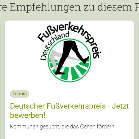
re Empfehlungen zu diesem P
Termin
Deutscher Fußverkehrspreis - Jetzt
bewerben!
Kommunen gesucht, die das Gehen fördern