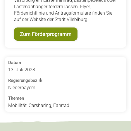
Vilsbiburg ein Lastenfahrrad, Lastenpedelecs oder
Lastenanhänger fördern lassen. Flyer,
Förderrichtlinie und Antragsformulare finden Sie
auf der Website der Stadt Vilsbiburg.
Zum Förderprogramm
Datum
13. Juli 2023
Regierungsbezirk
Niederbayern
Themen
Mobilität, Carsharing, Fahrrad