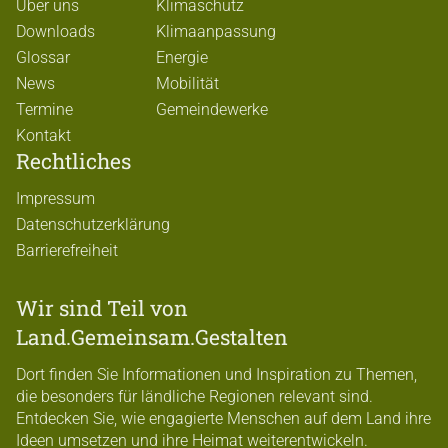
Über uns
Klimaschutz
Downloads
Klimaanpassung
Glossar
Energie
News
Mobilität
Termine
Gemeindewerke
Kontakt
Rechtliches
Impressum
Datenschutzerklärung
Barrierefreiheit
Wir sind Teil von
Land.Gemeinsam.Gestalten
Dort finden Sie Informationen und Inspiration zu Themen,
die besonders für ländliche Regionen relevant sind.
Entdecken Sie, wie engagierte Menschen auf dem Land ihre
Ideen umsetzen und ihre Heimat weiterentwickeln.