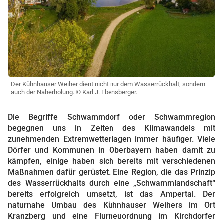
Der Kühnhauser Weiher dient nicht nur dem Wasserrückhalt, sondern
auch der Naherholung. © Karl J. Ebensberger.
Die Begriffe Schwammdorf oder Schwammregion
begegnen uns in Zeiten des Klimawandels mit
zunehmenden Extremwetterlagen immer häufiger. Viele
Dörfer und Kommunen in Oberbayern haben damit zu
kämpfen, einige haben sich bereits mit verschiedenen
Maßnahmen dafür gerüstet. Eine Region, die das Prinzip
des Wasserrückhalts durch eine „Schwammlandschaft“
bereits erfolgreich umsetzt, ist das Ampertal. Der
naturnahe Umbau des Kühnhauser Weihers im Ort
Kranzberg und eine Flurneuordnung im Kirchdorfer