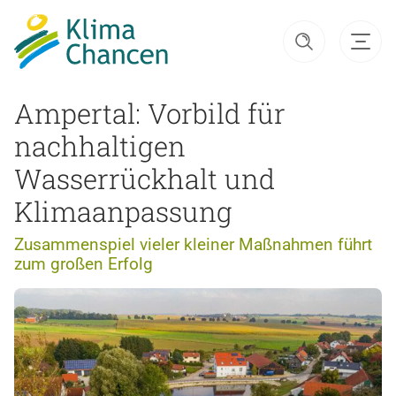
Ampertal: Vorbild für
nachhaltigen
Wasserrückhalt und
Klimaanpassung
Zusammenspiel vieler kleiner Maßnahmen führt
zum großen Erfolg