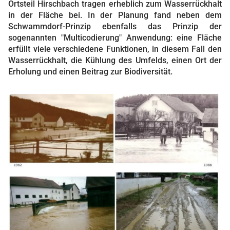
Ortsteil Hirschbach tragen erheblich zum Wasserrückhalt
in der Fläche bei. In der Planung fand neben dem
Schwammdorf-Prinzip ebenfalls das Prinzip der
sogenannten "Multicodierung" Anwendung: eine Fläche
erfüllt viele verschiedene Funktionen, in diesem Fall den
Wasserrückhalt, die Kühlung des Umfelds, einen Ort der
Erholung und einen Beitrag zur Biodiversität.