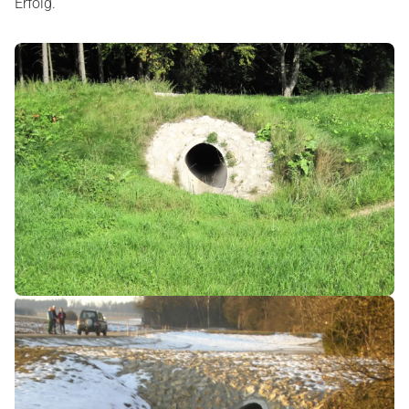
Erfolg.“