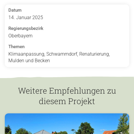
Datum
14. Januar 2025
Regierungsbezirk
Oberbayern
Themen
Klimaanpassung, Schwammdorf, Renaturierung,
Mulden und Becken
Weitere Empfehlungen zu
diesem Projekt