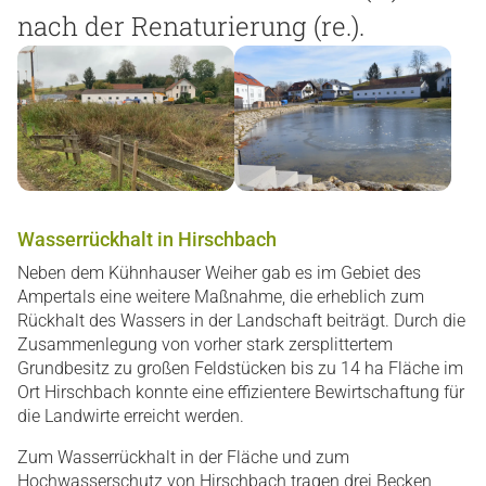
nach der Renaturierung (re.).
Wasserrückhalt in Hirschbach
Neben dem Kühnhauser Weiher gab es im Gebiet des
Ampertals eine weitere Maßnahme, die erheblich zum
Rückhalt des Wassers in der Landschaft beiträgt. Durch die
Zusammenlegung von vorher stark zersplittertem
Grundbesitz zu großen Feldstücken bis zu 14 ha Fläche im
Ort Hirschbach konnte eine effizientere Bewirtschaftung für
die Landwirte erreicht werden.
Zum Wasserrückhalt in der Fläche und zum
Hochwasserschutz von Hirschbach tragen drei Becken