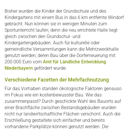
Bisher wurden die Kinder der Grundschule und des
Kindergartens mit einem Bus in das 6 km entfernte Windorf
gebracht. Nun können sie in wenigen Minuten zum
Sportunterricht laufen, denn die neu errichtete Halle liegt
gleich zwischen den Grundschul- und
Kindergartengebäuden. Auch für kulturelle oder
gemeindliche Versammlungen kann die Mehrzweckhalle
genutzt werden, deren Bau über die Dorferneuerung mit
200.000 Euro vom
Amt für Ländliche Entwicklung
Niederbayern
gefördert wurde.
Verschiedene Facetten der Mehrfachnutzung
Für das Vorhaben standen ökologische Faktoren genauso
im Fokus wie ein kostenbewusster Bau. Wie das
zusammenpasst? Durch geschickte Wahl des Bauorts auf
einer Brachfläche zwischen Bestandsgebäuden wurden
nicht nur landwirtschaftliche Flächen verschont. Auch die
Erschließung gestaltete sich einfacher und bereits
vorhandene Parkplätze können genutzt werden. Die