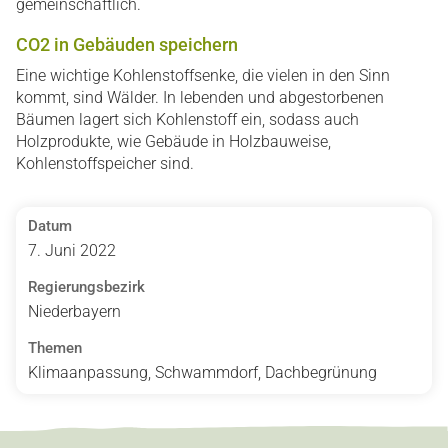
gemeinschaftlich.
CO2 in Gebäuden speichern
Eine wichtige Kohlenstoffsenke, die vielen in den Sinn
kommt, sind Wälder. In lebenden und abgestorbenen
Bäumen lagert sich Kohlenstoff ein, sodass auch
Holzprodukte, wie Gebäude in Holzbauweise,
Kohlenstoffspeicher sind.
Datum
7. Juni 2022
Regierungsbezirk
Niederbayern
Themen
Klimaanpassung, Schwammdorf, Dachbegrünung