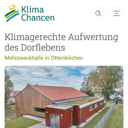
Klimagerechte Aufwertung
des Dorflebens
Mehrzweckhalle in Otterskirchen