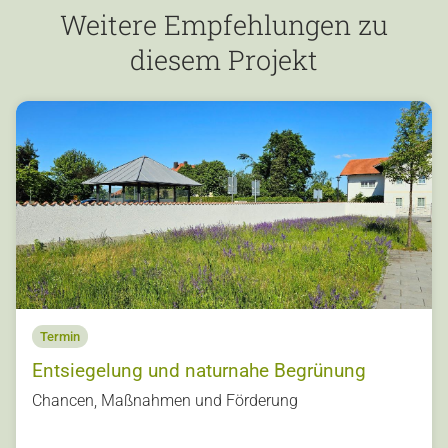
Weitere Empfehlungen zu
diesem Projekt
Termin
Entsiegelung und naturnahe Begrünung
s
Chancen, Maßnahmen und Förderung
u
o
vi