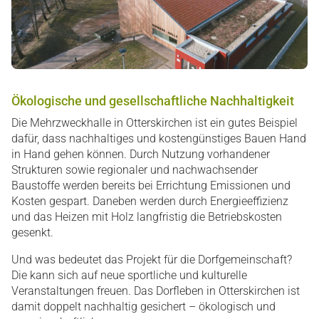
Ökologische und gesellschaftliche Nachhaltigkeit
Die Mehrzweckhalle in Otterskirchen ist ein gutes Beispiel
dafür, dass nachhaltiges und kostengünstiges Bauen Hand
in Hand gehen können. Durch Nutzung vorhandener
Strukturen sowie regionaler und nachwachsender
Baustoffe werden bereits bei Errichtung Emissionen und
Kosten gespart. Daneben werden durch Energieeffizienz
und das Heizen mit Holz langfristig die Betriebskosten
gesenkt.
Und was bedeutet das Projekt für die Dorfgemeinschaft?
Die kann sich auf neue sportliche und kulturelle
Veranstaltungen freuen. Das Dorfleben in Otterskirchen ist
damit doppelt nachhaltig gesichert – ökologisch und