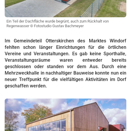
Ein Teil der Dachfläche wurde begrünt, auch zum Rückhalt von
Regenwasser © Fotostudio Gustav Bachmeyer
Im Gemeindeteil Otterskirchen des Marktes Windorf
fehlten schon länger Einrichtungen für die örtlichen
Vereine und Veranstaltungen. Es gab keine Sporthalle,
Veranstaltungsräume waren entweder bereits
geschlossen oder standen vor dem Aus. Durch eine
Mehrzweckhalle in nachhaltiger Bauweise konnte nun ein
neuer Treffpunkt für die vielfältigen Aktivitäten im Dorf
geschaffen werden.