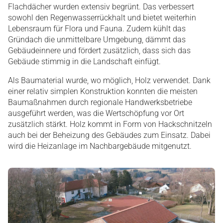
Flachdächer wurden extensiv begrünt. Das verbessert
sowohl den Regenwasserrückhalt und bietet weiterhin
Lebensraum für Flora und Fauna. Zudem kühlt das
Gründach die unmittelbare Umgebung, dämmt das
Gebäudeinnere und fördert zusätzlich, dass sich das
Gebäude stimmig in die Landschaft einfügt.
Als Baumaterial wurde, wo möglich, Holz verwendet. Dank
einer relativ simplen Konstruktion konnten die meisten
Baumaßnahmen durch regionale Handwerksbetriebe
ausgeführt werden, was die Wertschöpfung vor Ort
zusätzlich stärkt. Holz kommt in Form von Hackschnitzeln
auch bei der Beheizung des Gebäudes zum Einsatz. Dabei
wird die Heizanlage im Nachbargebäude mitgenutzt.