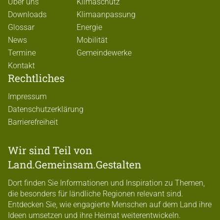
Über uns
Klimaschutz
Downloads
Klimaanpassung
Glossar
Energie
News
Mobilität
Termine
Gemeindewerke
Kontakt
Rechtliches
Impressum
Datenschutzerklärung
Barrierefreiheit
Wir sind Teil von
Land.Gemeinsam.Gestalten
Dort finden Sie Informationen und Inspiration zu Themen,
die besonders für ländliche Regionen relevant sind.
Entdecken Sie, wie engagierte Menschen auf dem Land ihre
Ideen umsetzen und ihre Heimat weiterentwickeln.