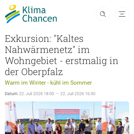
Exkursion: "Kaltes
Nahwärmenetz" im
Wohngebiet - erstmalig in
der Oberpfalz
Warm im Winter - kühl im Sommer
Datum:
22. Juli 2026 18:00 – 22. Juli 2026 16:30