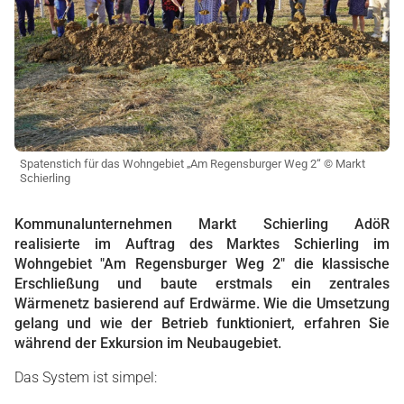
Spatenstich für das Wohngebiet „Am Regensburger Weg 2“ © Markt
Schierling
Kommunalunternehmen Markt Schierling AdöR
realisierte im Auftrag des Marktes Schierling im
Wohngebiet "Am Regensburger Weg 2" die klassische
Erschließung und baute erstmals ein zentrales
Wärmenetz basierend auf Erdwärme. Wie die Umsetzung
gelang und wie der Betrieb funktioniert, erfahren Sie
während der Exkursion im Neubaugebiet.
Das System ist simpel: