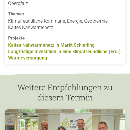
Oberpfalz
Themen
Klimafreundliche Kommune, Energie, Geothermie,
Kaltes Nahwärmenetz
Projekte
Kaltes Nahwärmenetz in Markt Schierling
Langfristige Investition in eine klimafreundliche (Erd-)
Wärmeversorgung
Weitere Empfehlungen zu
diesem Termin