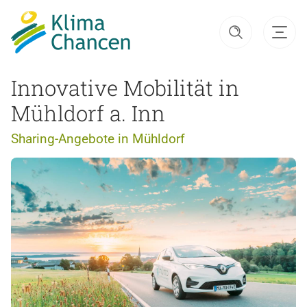
Innovative Mobilität in
Mühldorf a. Inn
Sharing-Angebote in Mühldorf