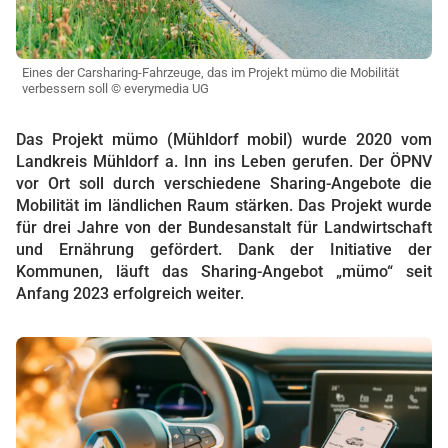
Eines der Carsharing-Fahrzeuge, das im Projekt mümo die Mobilität
verbessern soll © everymedia UG
Das Projekt mümo (Mühldorf mobil) wurde 2020 vom
Landkreis Mühldorf a. Inn ins Leben gerufen. Der ÖPNV
vor Ort soll durch verschiedene Sharing-Angebote die
Mobilität im ländlichen Raum stärken. Das Projekt wurde
für drei Jahre von der Bundesanstalt für Landwirtschaft
und Ernährung gefördert. Dank der Initiative der
Kommunen, läuft das Sharing-Angebot „mümo“ seit
Anfang 2023 erfolgreich weiter.