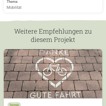
Thema
Mobilität
Weitere Empfehlungen zu
diesem Projekt
Termin