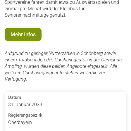
Sportvereine fahren damit etwa zu Auswärtsspielen und
einmal pro Monat wird der Kleinbus für
Seniorennachmittage genutzt.
Mehr Infos
Aufgrund zu geringer Nutzerzahlen in Schönberg sowie
einem Totalschaden des Carsharingautos in der Gemeinde
Ampfing, wurden diese beiden Angebote eingestellt. Alle
weiteren Carsharingangebote stehen weiterhin zur
Verfügung.
Datum
31. Januar 2023
Regierungsbezirk
Oberbayern