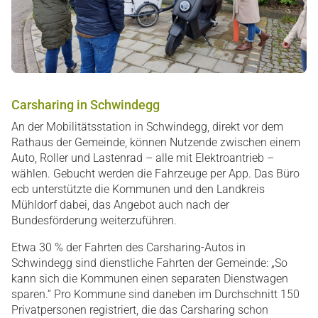
Carsharing in Schwindegg
An der Mobilitätsstation in Schwindegg, direkt vor dem
Rathaus der Gemeinde, können Nutzende zwischen einem
Auto, Roller und Lastenrad – alle mit Elektroantrieb –
wählen. Gebucht werden die Fahrzeuge per App. Das Büro
ecb unterstützte die Kommunen und den Landkreis
Mühldorf dabei, das Angebot auch nach der
Bundesförderung weiterzuführen.
Etwa 30 % der Fahrten des Carsharing-Autos in
Schwindegg sind dienstliche Fahrten der Gemeinde: „So
kann sich die Kommunen einen separaten Dienstwagen
sparen.“ Pro Kommune sind daneben im Durchschnitt 150
Privatpersonen registriert, die das Carsharing schon