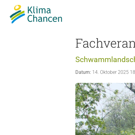
Fachveran
Schwammlandschaf
Datum:
14. Oktober 2025 18