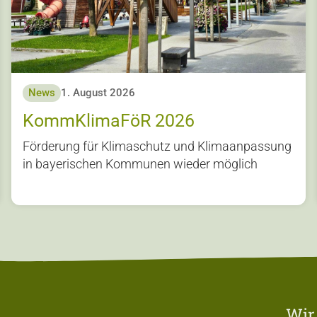
News
1. August 2026
KommKlimaFöR 2026
Förderung für Klimaschutz und Klimaanpassung
in bayerischen Kommunen wieder möglich
Wir