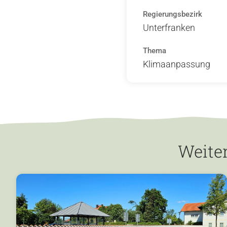
Regierungsbezirk
Unterfranken
Thema
Klimaanpassung
Weite