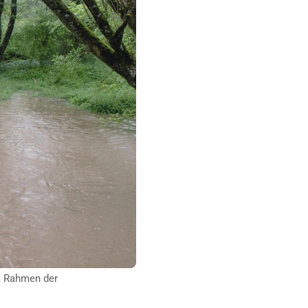
m Rahmen der