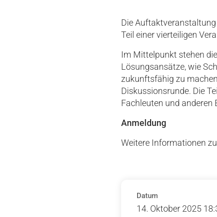
Die Auftaktveranstaltung
Teil einer vierteiligen Ve
Im Mittelpunkt stehen di
Lösungsansätze, wie Sch
zukunftsfähig zu machen
Diskussionsrunde. Die Tei
Fachleuten und anderen 
Anmeldung
Weitere Informationen z
Datum
14. Oktober 2025 18