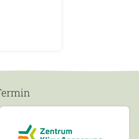
Termin