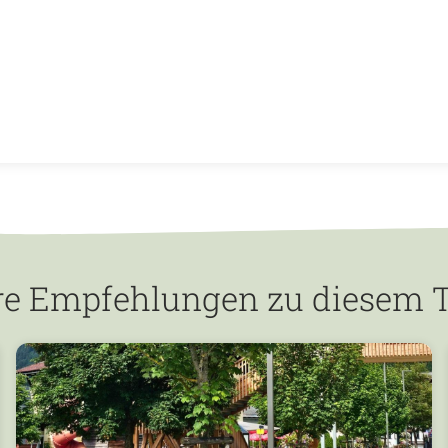
re Empfehlungen zu diesem 