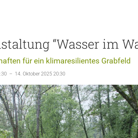
staltung “Wasser im W
ten für ein klimaresilientes Grabfeld
:30 – 14. Oktober 2025 20:30