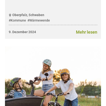
Oberpfalz, Schwaben
#Kommune
#Wärmewende
Mehr lesen
9. Dezember 2024