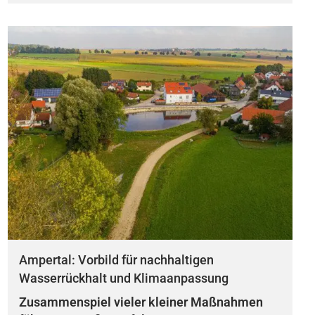
Ampertal: Vorbild für nachhaltigen
Wasserrückhalt und Klimaanpassung
Zusammenspiel vieler kleiner Maßnahmen