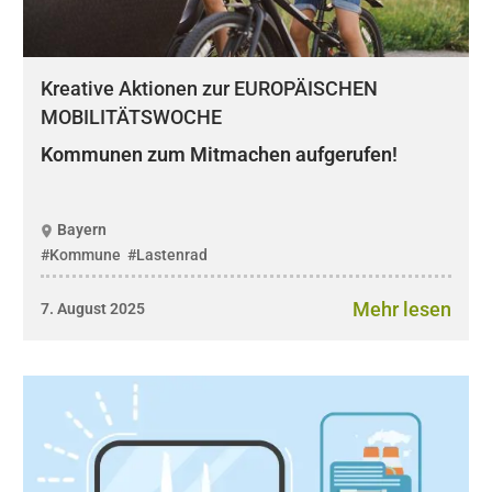
Kreative Aktionen zur EUROPÄISCHEN
MOBILITÄTSWOCHE
Kommunen zum Mitmachen aufgerufen!
Bayern
#Kommune
#Lastenrad
Mehr lesen
7. August 2025