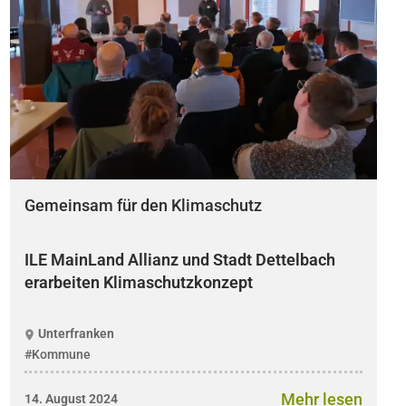
Gemeinsam für den Klimaschutz
ILE MainLand Allianz und Stadt Dettelbach
erarbeiten Klimaschutzkonzept
Unterfranken
#Kommune
Mehr lesen
14. August 2024