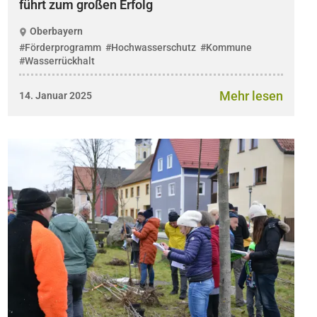
führt zum großen Erfolg
Oberbayern
#Förderprogramm
#Hochwasserschutz
#Kommune
#Wasserrückhalt
Mehr lesen
14. Januar 2025