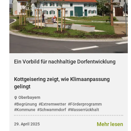
Ein Vorbild für nachhaltige Dorfentwicklung
Kottgeisering zeigt, wie Klimaanpassung
gelingt
Oberbayern
#Begrünung
#Extremwetter
#Förderprogramm
#Kommune
#Schwammdorf
#Wasserrückhalt
Mehr lesen
29. April 2025