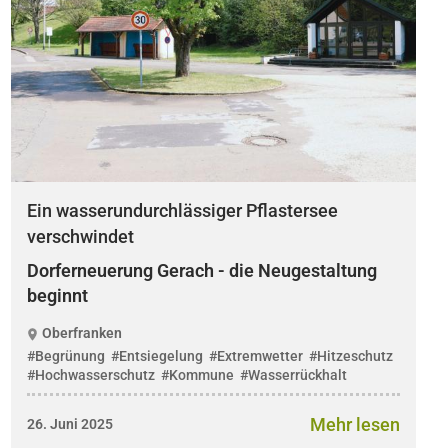
Ein wasserundurchlässiger Pflastersee
verschwindet
Dorferneuerung Gerach - die Neugestaltung
beginnt
Oberfranken
#Begrünung
#Entsiegelung
#Extremwetter
#Hitzeschutz
#Hochwasserschutz
#Kommune
#Wasserrückhalt
Mehr lesen
26. Juni 2025