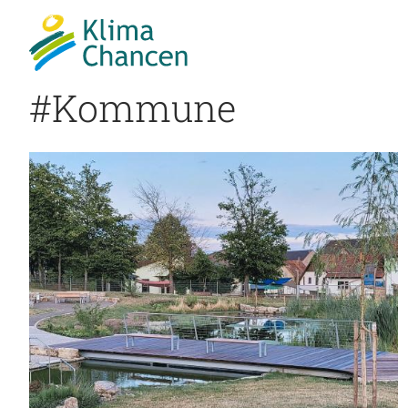
#Kommune