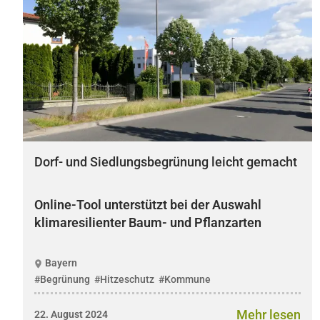
Dorf- und Siedlungsbegrünung leicht gemacht
Online-Tool unterstützt bei der Auswahl
klimaresilienter Baum- und Pflanzarten
Bayern
#Begrünung
#Hitzeschutz
#Kommune
Mehr lesen
22. August 2024