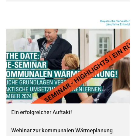
Ein erfolgreicher Auftakt!
Webinar zur kommunalen Wärmeplanung