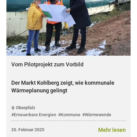
Vom Pilotprojekt zum Vorbild
Der Markt Kohlberg zeigt, wie kommunale
Wärmeplanung gelingt
Oberpfalz
#Erneuerbare Energien
#Kommune
#Wärmewende
Mehr lesen
20. Februar 2025