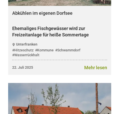
Abkühlen im eigenen Dorfsee
Ehemaliges Fischgewässer wird zur
Freizeitanlage für heiße Sommertage
Unterfranken
#Hitzeschutz
#Kommune
#Schwammdorf
#Wasserrückhalt
Mehr lesen
22. Juli 2025