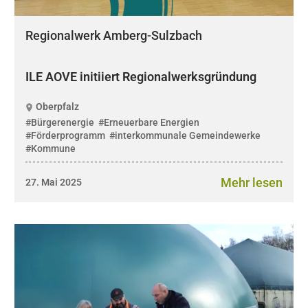
Regionalwerk Amberg-Sulzbach
ILE AOVE initiiert Regionalwerksgründung
Oberpfalz
#Bürgerenergie
#Erneuerbare Energien
#Förderprogramm
#interkommunale Gemeindewerke
#Kommune
Mehr lesen
27. Mai 2025