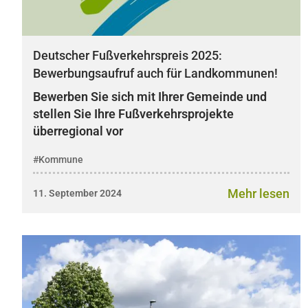
Deutscher Fußverkehrspreis 2025:
Bewerbungsaufruf auch für Landkommunen!
Bewerben Sie sich mit Ihrer Gemeinde und
stellen Sie Ihre Fußverkehrsprojekte
überregional vor
#Kommune
Mehr lesen
11. September 2024