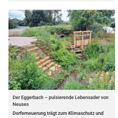
Der Eggerbach – pulsierende Lebensader von
Neuses
Dorferneuerung trägt zum Klimaschutz und