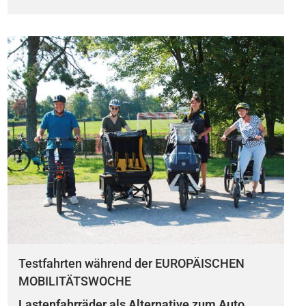
Testfahrten während der EUROPÄISCHEN
MOBILITÄTSWOCHE
Lastenfahrräder als Alternative zum Auto