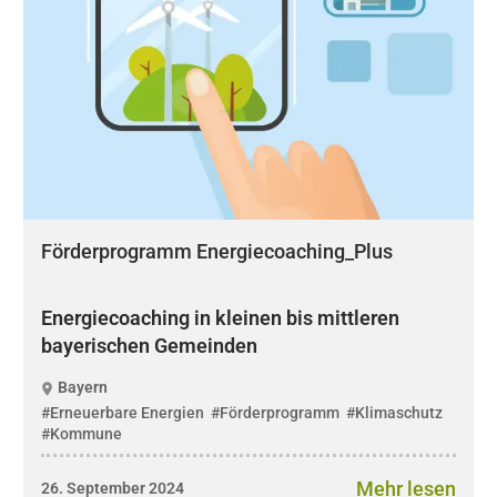
Förderprogramm Energiecoaching_Plus
Energiecoaching in kleinen bis mittleren
bayerischen Gemeinden
Bayern
#Erneuerbare Energien
#Förderprogramm
#Klimaschutz
#Kommune
Mehr lesen
26. September 2024