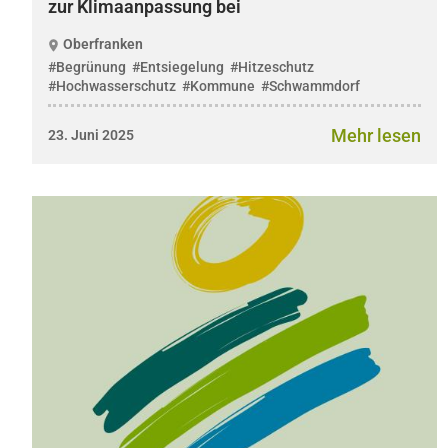
zur Klimaanpassung bei
Oberfranken
#Begrünung
#Entsiegelung
#Hitzeschutz
#Hochwasserschutz
#Kommune
#Schwammdorf
Mehr lesen
23. Juni 2025