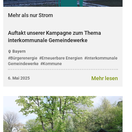
Mehr als nur Strom
Auftakt unserer Kampagne zum Thema
interkommunale Gemeindewerke
Bayern
#Bürgerenergie
#Erneuerbare Energien
#interkommunale
Gemeindewerke
#Kommune
Mehr lesen
6. Mai 2025