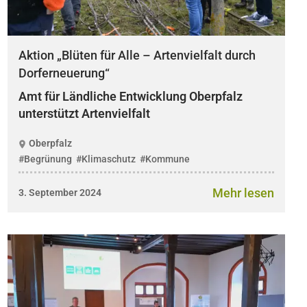
Aktion „Blüten für Alle – Artenvielfalt durch
Dorferneuerung“
Amt für Ländliche Entwicklung Oberpfalz
unterstützt Artenvielfalt
Oberpfalz
#Begrünung
#Klimaschutz
#Kommune
Mehr lesen
3. September 2024